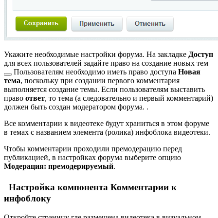
Укажите необходимые настройки форума. На закладке
Доступ
для всех пользователей задайте право на
создание новых тем
Пользователям необходимо иметь право доступа
Новая
тема
, поскольку при создании первого комментария
выполняется создание темы. Если пользователям выставить
право
ответ
, то тема (а следовательно и первый комментарий)
должен быть создан модератором форума.
.
Все комментарии к видеотеке будут храниться в этом форуме
в темах с названием элемента (ролика) инфоблока видеотеки.
Чтобы комментарии проходили премодерацию перед
публикацией, в настройках форума выберите опцию
Модерация: премодерируемый
.
Настройка компонента Комментарии к
инфоблоку
Откройте страницу где размещена видеотека в визуальном