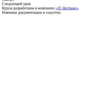
Следующий урок
Курсы разработаны в компании
«1С-Битрикс»
Новинки документации в соцсетях: