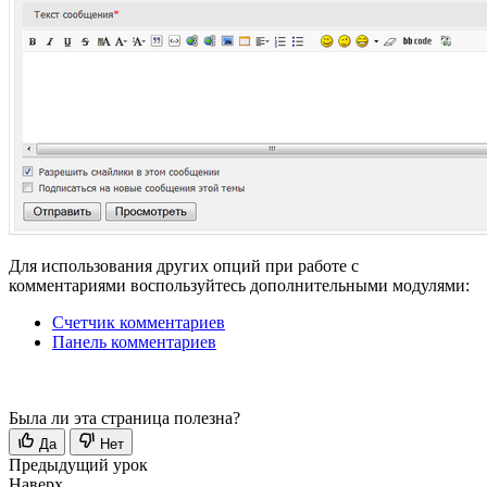
Для использования других опций при работе с
комментариями воспользуйтесь дополнительными модулями:
Счетчик комментариев
Панель комментариев
Была ли эта страница полезна?
Да
Нет
Предыдущий урок
Наверх