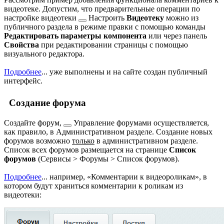
видеотеке. Допустим, что предварительные операции по
настройке видеотеки
Настроить
Видеотеку
можно из
публичного раздела в режиме правки с помощью команды
Редактировать параметры компонента
или через панель
Свойства
при редактировании страницы с помощью
визуального редактора.
Подробнее
...
уже выполнены и на сайте создан публичный
интерфейс.
Создание форума
Создайте форум,
Управление форумами осуществляется,
как правило, в Административном разделе. Создание новых
форумов возможно
только
в административном разделе.
Список всех форумов размещается на странице
Список
форумов
(
Сервисы > Форумы > Список форумов
).
Подробнее
...
например,
Комментарии к видеороликам
, в
котором будут храниться комментарии к роликам из
видеотеки: