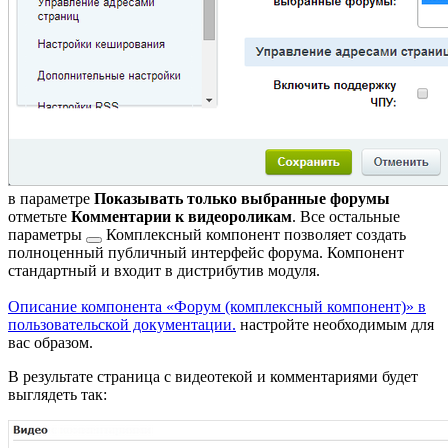
в параметре
Показывать только выбранные форумы
отметьте
Комментарии к видеороликам
. Все
остальные
параметры
Комплексный компонент позволяет создать
полноценный публичный интерфейс форума. Компонент
стандартный и входит в дистрибутив модуля.
Описание компонента «Форум (комплексный компонент)» в
пользовательской документации.
настройте необходимым для
вас образом.
В результате страница с видеотекой и комментариями будет
выглядеть так: