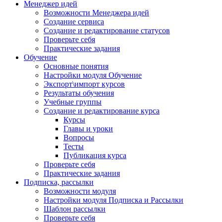
Менеджер идей
Возможности Менеджера идей
Создание сервиса
Создание и редактирование статусов
Проверьте себя
Практические задания
Обучение
Основные понятия
Настройки модуля Обучение
Экспорт\импорт курсов
Результаты обучения
Учебные группы
Создание и редактирование курса
Курсы
Главы и уроки
Вопросы
Тесты
Публикация курса
Проверьте себя
Практические задания
Подписка, рассылки
Возможности модуля
Настройки модуля Подписка и Рассылки
Шаблон рассылки
Проверьте себя