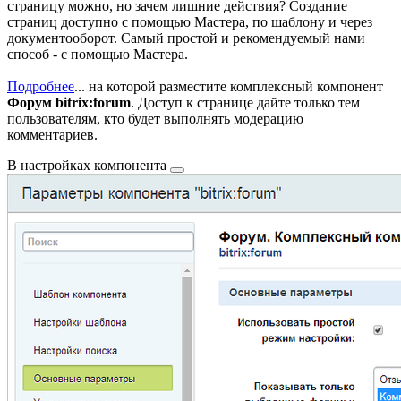
страницу можно, но зачем лишние действия? Создание
страниц доступно с помощью Мастера, по шаблону и через
документооборот. Самый простой и рекомендуемый нами
способ - с помощью Мастера.
Подробнее
...
на которой разместите комплексный компонент
Форум bitrix:forum
. Доступ к странице дайте только тем
пользователям, кто будет выполнять модерацию
комментариев.
В
настройках компонента