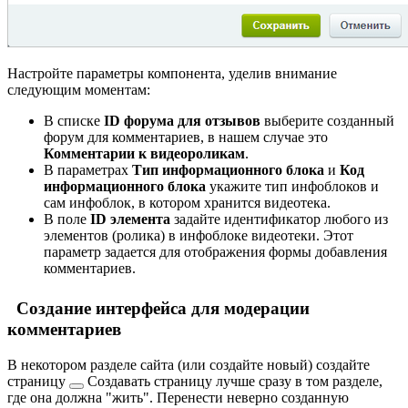
Настройте параметры компонента, уделив внимание
следующим моментам:
В списке
ID форума для отзывов
выберите созданный
форум для комментариев, в нашем случае это
Комментарии к видеороликам
.
В параметрах
Тип информационного блока
и
Код
информационного блока
укажите тип инфоблоков и
сам инфоблок, в котором хранится видеотека.
В поле
ID элемента
задайте идентификатор любого из
элементов (ролика) в инфоблоке видеотеки. Этот
параметр задается для отображения формы добавления
комментариев.
Создание интерфейса для модерации
комментариев
В некотором разделе сайта (или создайте новый)
создайте
страницу
Создавать страницу лучше сразу в том разделе,
где она должна "жить". Перенести неверно созданную