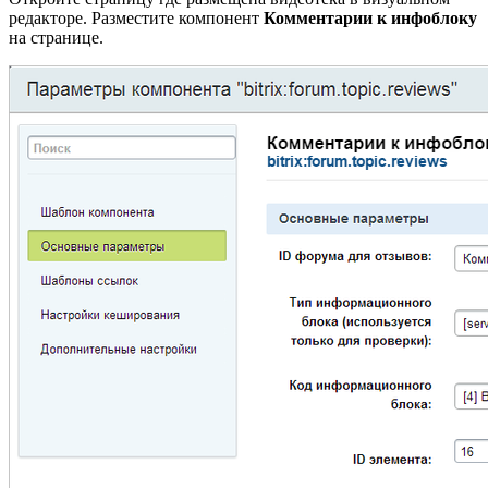
редакторе. Разместите компонент
Комментарии к инфоблоку
на странице.