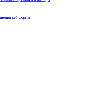
олнения веб-формы