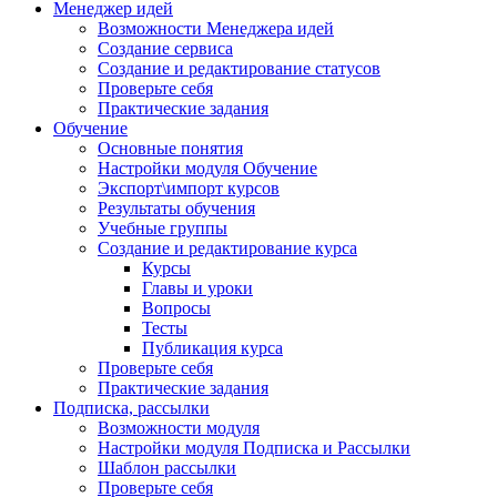
Менеджер идей
Возможности Менеджера идей
Создание сервиса
Создание и редактирование статусов
Проверьте себя
Практические задания
Обучение
Основные понятия
Настройки модуля Обучение
Экспорт\импорт курсов
Результаты обучения
Учебные группы
Создание и редактирование курса
Курсы
Главы и уроки
Вопросы
Тесты
Публикация курса
Проверьте себя
Практические задания
Подписка, рассылки
Возможности модуля
Настройки модуля Подписка и Рассылки
Шаблон рассылки
Проверьте себя