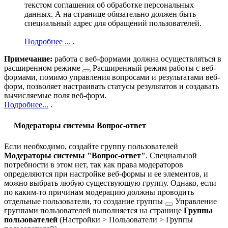
текстом соглашения об обработке персональных
данных. А на странице обязательно должен быть
специальный адрес для обращений пользователей.
Подробнее ...
.
Примечание:
работа с веб-формами должна осуществляться в
расширенном режиме
Расширенный режим работы с веб-
формами, помимо управления вопросами и результатами веб-
форм, позволяет настраивать статусы результатов и создавать
вычисляемые поля веб-форм.
Подробнее...
.
Модераторы системы Вопрос-ответ
Если необходимо, создайте группу пользователей
Модераторы системы "Вопрос-ответ"
. Специальной
потребности в этом нет, так как права модераторов
определяются при настройке веб-формы и ее элементов, и
можно выбрать любую существующую группу. Однако, если
по каким-то причинам модерацию должны проводить
отдельные пользователи, то
создание группы
Управление
группами пользователей выполняется на странице
Группы
пользователей
(
Настройки > Пользователи > Группы