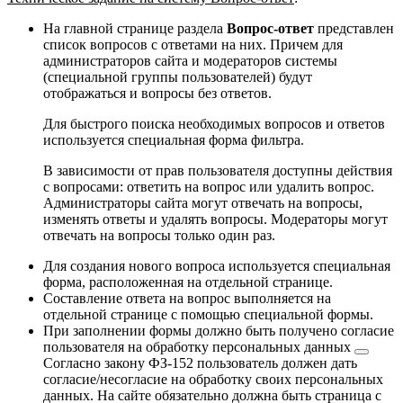
На главной странице раздела
Вопрос-ответ
представлен
список вопросов с ответами на них. Причем для
администраторов сайта и модераторов системы
(специальной группы пользователей) будут
отображаться и вопросы без ответов.
Для быстрого поиска необходимых вопросов и ответов
используется специальная форма фильтра.
В зависимости от прав пользователя доступны действия
с вопросами: ответить на вопрос или удалить вопрос.
Администраторы сайта могут отвечать на вопросы,
изменять ответы и удалять вопросы. Модераторы могут
отвечать на вопросы только один раз.
Для создания нового вопроса используется специальная
форма, расположенная на отдельной странице.
Составление ответа на вопрос выполняется на
отдельной странице с помощью специальной формы.
При заполнении формы должно быть получено согласие
пользователя на
обработку персональных данных
Согласно закону ФЗ-152 пользователь должен дать
согласие/несогласие на обработку своих персональных
данных. На сайте обязательно должна быть страница с