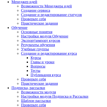
Менеджер идей
Возможности Менеджера идей
Создание сервиса
Создание и редактирование статусов
Проверьте себя
Практические задания
Обучение
Основные понятия
Настройки модуля Обучение
Экспорт\импорт курсов
Результаты обучения
Учебные группы
Создание и редактирование курса
Курсы
Главы и уроки
Вопросы
Тесты
Публикация курса
Проверьте себя
Практические задания
Подписка, рассылки
Возможности модуля
Настройки модуля Подписка и Рассылки
Шаблон рассылки
Проверьте себя