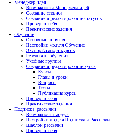
Менеджер идей
Возможности Менеджера идей
Создание сервиса
Создание и редактирование статусов
Проверьте себя
Практические задания
Обучение
Основные понятия
Настройки модуля Обучение
Экспорт\импорт курсов
Результаты обучения
Учебные группы
Создание и редактирование курса
Курсы
Главы и уроки
Вопросы
Тесты
Публикация курса
Проверьте себя
Практические задания
Подписка, рассылки
Возможности модуля
Настройки модуля Подписка и Рассылки
Шаблон рассылки
Проверьте себя