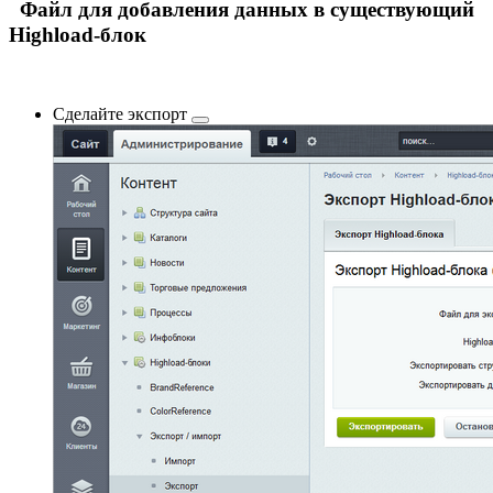
Файл для добавления данных в существующий
Highload-блок
Сделайте
экспорт