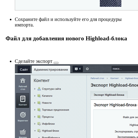
Сохраните файл и используйте его для процедуры
импорта.
Файл для добавления нового Highload-блока
Сделайте
экспорт