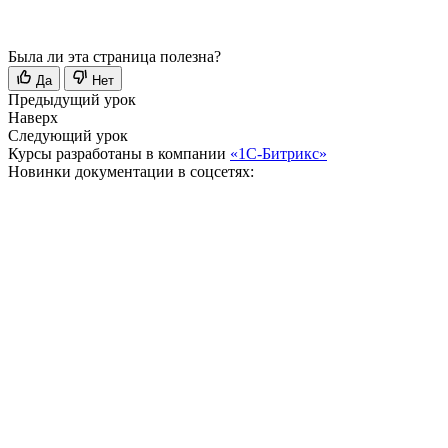
Была ли эта страница полезна?
Да
Нет
Предыдущий урок
Наверх
Следующий урок
Курсы разработаны в компании
«1С-Битрикс»
Новинки документации в соцсетях: