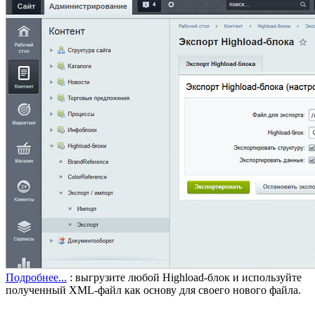
Подробнее...
: выгрузите любой Highload-блок и используйте
полученный XML-файл как основу для своего нового файла.