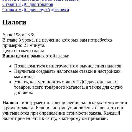
Ставки НДС для товаров
Ставки НДС для служб доставки
Налоги
Урок
198
из
378
В главе 3 урока, на изучение которых вам потребуется
примерно 21 минута.
Цели и задачи главы
Ваши цели
в рамках этой главы:
Познакомиться с инструментом вычисления налогов;
Научиться создавать налоговые ставки в настройках
магазина;
Узнать, как установить ставку НДС для отдельных
товаров, всего товарного каталога, а также для служб
доставок.
Налоги
- инструмент для вычисления налоговых отчислений
в рамках заказа. Если в системе установлены налоги, то они
учитываются при определении стоимости заказа. Каждый
налог применяется к сайту, к которому он привязан.