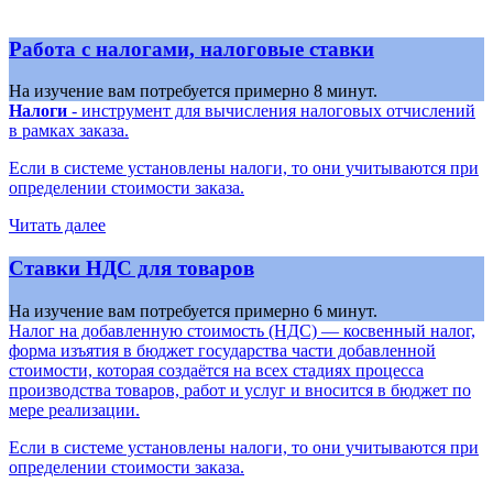
Работа с налогами, налоговые ставки
На изучение вам потребуется примерно 8 минут.
Налоги
- инструмент для вычисления налоговых отчислений
в рамках заказа.
Если в системе установлены налоги, то они учитываются при
определении стоимости заказа.
Читать далее
Ставки НДС для товаров
На изучение вам потребуется примерно 6 минут.
Налог на добавленную стоимость (НДС) — косвенный налог,
форма изъятия в бюджет государства части добавленной
стоимости, которая создаётся на всех стадиях процесса
производства товаров, работ и услуг и вносится в бюджет по
мере реализации.
Если в системе установлены налоги, то они учитываются при
определении стоимости заказа.