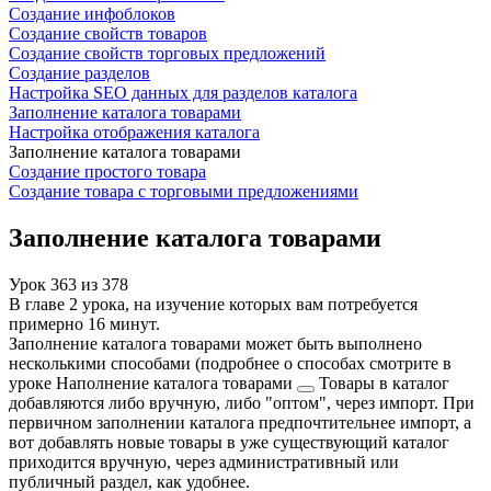
Создание инфоблоков
Создание свойств товаров
Создание свойств торговых предложений
Создание разделов
Настройка SEO данных для разделов каталога
Заполнение каталога товарами
Настройка отображения каталога
Заполнение каталога товарами
Создание простого товара
Создание товара с торговыми предложениями
Заполнение каталога товарами
Урок
363
из
378
В главе 2 урока, на изучение которых вам потребуется
примерно 16 минут.
Заполнение каталога товарами может быть выполнено
несколькими способами (подробнее о способах смотрите в
уроке
Наполнение каталога товарами
Товары в каталог
добавляются либо вручную, либо "оптом", через импорт. При
первичном заполнении каталога предпочтительнее импорт, а
вот добавлять новые товары в уже существующий каталог
приходится вручную, через административный или
публичный раздел, как удобнее.