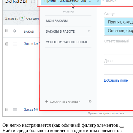
Он легко настраивается (как обычный
фильтр элементов
Найти среди большого количества однотипных элементов