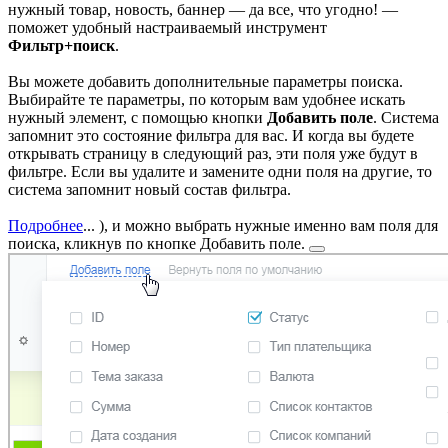
нужный товар, новость, баннер — да все, что угодно! —
поможет удобный настраиваемый инструмент
Фильтр+поиск
.
Вы можете добавить дополнительные параметры поиска.
Выбирайте те параметры, по которым вам удобнее искать
нужный элемент, с помощью кнопки
Добавить поле
. Система
запомнит это состояние фильтра для вас. И когда вы будете
открывать страницу в следующий раз, эти поля уже будут в
фильтре. Если вы удалите и замените одни поля на другие, то
система запомнит новый состав фильтра.
Подробнее
...
), и можно выбрать нужные именно вам поля для
поиска, кликнув по кнопке
Добавить поле.