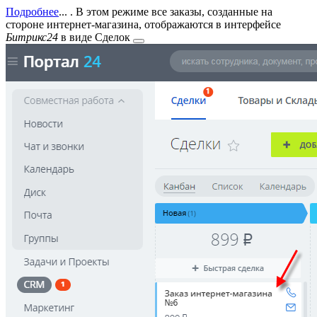
Подробнее
...
. В этом режиме все заказы, созданные на
стороне интернет-магазина, отображаются в интерфейсе
Битрикс24
в виде
Сделок