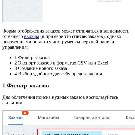
Форма отображения заказов может отличаться в зависимости
от вашего
выбора
(в примере это
список
заказов), однако
неизменными остаются инструменты верхней панели
управления:
1
Фильтр заказов
2
Экспорт заказов в форматах CSV или Excel
3
Создание нового заказа
4
Выбор удобного для себя представления
1
Фильтр заказов
Для облегчения поиска нужных заказов воспользуйтесь
фильтром: