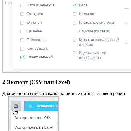
2
Экспорт (CSV или Excel)
Для экспорта списка заказов кликните по значку
шестерёнки