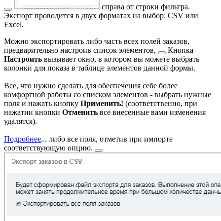
справа от строки фильтра.
Экспорт проводится в двух форматах на выбор: CSV или
Excel.
Можно экспортировать либо часть всех полей заказов,
предварительно
настроив список элементов,
Кнопка
Настроить
вызывает окно, в котором вы можете выбрать
колонки для показа в таблице элементов данной формы.
Все, что нужно сделать для обеспечения себе более
комфортной работы со списком элементов - выбрать нужные
поля и нажать кнопку
Применить!
(соответственно, при
нажатии кнопки
Отменить
все внесенные вами изменения
удалятся).
Подробнее
...
либо все поля, отметив при импорте
соответствующую опцию.