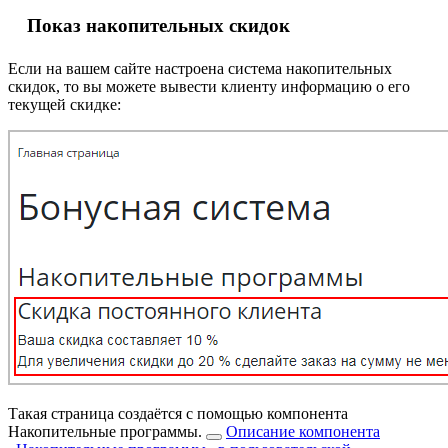
Показ накопительных скидок
Если на вашем сайте настроена система накопительных
скидок, то вы можете вывести клиенту информацию о его
текущей скидке:
Такая страница создаётся с помощью компонента
Накопительные программы.
Описание компонента