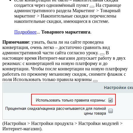
создается через
одноимённый пункт
На странице
административного раздела
Маркетинг > Товарный
маркетинг > Накопительные скидки
перечислены
накопительные скидки, имеющиеся в системе.
Подробнее
...
Товарного маркетинга
.
Примечание
: узнать, была ли на сайте проведена
конвертация, очень легко – достаточно сравнить вид
административной части сайта согласно
уроку.
В
настоящее время Интернет-магазин допускает работу в двух
режимах: с конвертацией на новую платформу и до
конвертации. Чтобы после конвертации на новую платформу
работать по прежнему механизму скидок, снимите флажок с
поля
Использовать только правила корзины
(
Настройки > Настройки продукта > Настройки модулей >
Интернет-магазин
).