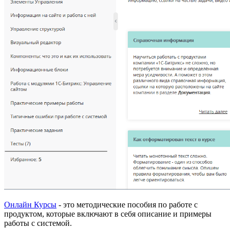
Онлайн Курсы
- это методические пособия по работе с
продуктом, которые включают в себя описание и примеры
работы с системой.