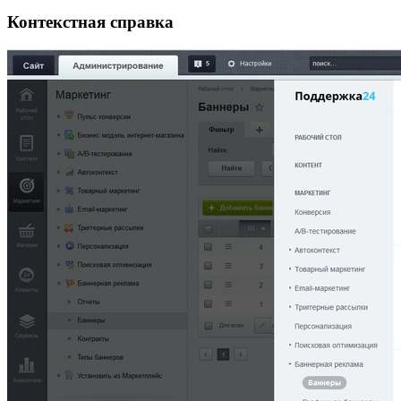
Контекстная справка