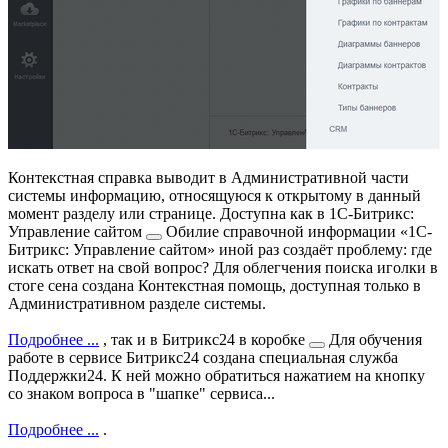
Контекстная справка выводит в Административной части
системы информацию, относящуюся к открытому в данный
момент разделу или странице. Доступна как в
1С-Битрикс:
Управление сайтом
Обилие справочной информации «1С-
Битрикс: Управление сайтом» иной раз создаёт проблему: где
искать ответ на свой вопрос? Для облегчения поиска иголки в
стоге сена создана Контекстная помощь, доступная только в
Административном разделе системы.
Подробнее ...
, так и в
Битрикс24 в коробке
Для обучения
работе в сервисе Битрикс24 создана специальная служба
Поддержки24. К ней можно обратиться нажатием на кнопку
со знаком вопроса в "шапке" сервиса...
Подробнее ...
.