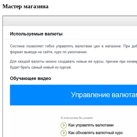
Мастер магазина