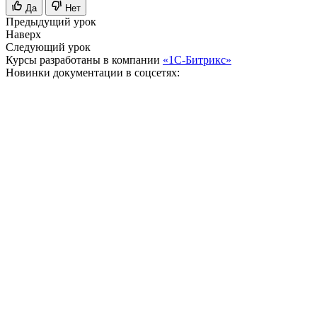
Да
Нет
Предыдущий урок
Наверх
Следующий урок
Курсы разработаны в компании
«1С-Битрикс»
Новинки документации в соцсетях: