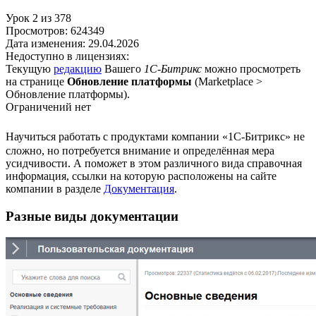
Урок
2
из
378
Просмотров:
624349
Дата изменения:
29.04.2026
Недоступно в лицензиях:
Текущую
редакцию
Вашего
1С-Битрикс
можно просмотреть
на странице
Обновление платформы
(
Marketplace >
Обновление платформы
).
Ограничений нет
Научиться работать с продуктами компании «1С-Битрикс» не
сложно, но потребуется внимание и определённая мера
усидчивости. А поможет в этом различного вида справочная
информация, ссылки на которую расположены на сайте
компании в разделе
Документация
.
Разные виды документации