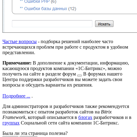
Частые вопросы
- подборка решений наиболее часто
встречающихся проблем при работе с продуктом в удобном
представлении.
Примечание:
В дополнение к документации, информацию,
касающуюся продуктов компании «1С-Битрикс», можно
получить на сайте в разделе
форум
В форумах нашего
Центра поддержки разработчиков вы можете задать свои
вопросы и обсудить варианты их решения.
Подробнее ...
.
Для администраторов и разработчиков также рекомендуется
познакомиться с опытом разработок сайтов на
Bitrix
Framework
, который описывается в
блогах
разработчиков и в
группах
Социальной сети сайта компании 1С-Битрикс.
Была ли эта страница полезна?