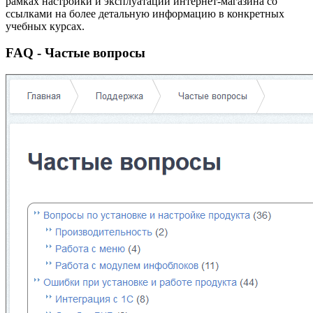
рамках настройки и эксплуатации интернет-магазина со
ссылками на более детальную информацию в конкретных
учебных курсах.
FAQ - Частые вопросы