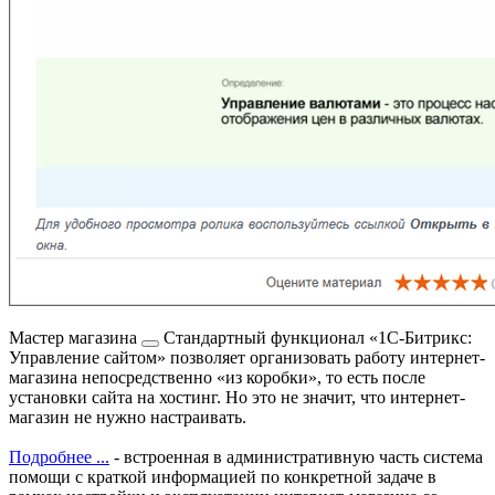
Мастер магазина
Стандартный функционал «1С-Битрикс:
Управление сайтом» позволяет организовать работу интернет-
магазина непосредственно «из коробки», то есть после
установки сайта на хостинг. Но это не значит, что интернет-
магазин не нужно настраивать.
Подробнее ...
- встроенная в административную часть система
помощи с краткой информацией по конкретной задаче в