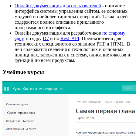
Онлайн документация для пользователей
- описание
интерфейса системы управления сайтом, ее основных
модулей и наиболее типичных операций. Также в ней
содержится полное описание прикладного
программного интерфейса.
Онлайн документация для разработчиков
по старому
ядру
, по ядру
D7
и по
Rest_API
. Предназначена для
технических специалистов со знанием PHP и HTML. В
ней содержатся сведения о технологиях и основных
принципах, заложенных в систему, описание классов и
функций по всем продуктам.
Учебные курсы