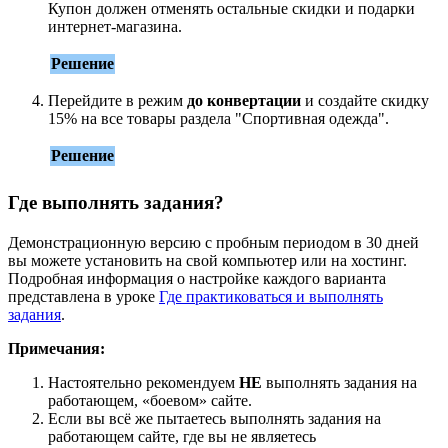
Купон должен отменять остальные скидки и подарки
интернет-магазина.
Решение
Перейдите в режим
до конвертации
и создайте скидку
15% на все товары раздела "Спортивная одежда".
Решение
Где выполнять задания?
Демонстрационную версию с пробным периодом в 30 дней
вы можете установить на свой компьютер или на хостинг.
Подробная информация о настройке каждого варианта
представлена в уроке
Где практиковаться и выполнять
задания
.
Примечания:
Настоятельно рекомендуем
НЕ
выполнять задания на
работающем, «боевом» сайте.
Если вы всё же пытаетесь выполнять задания на
работающем сайте, где вы не являетесь