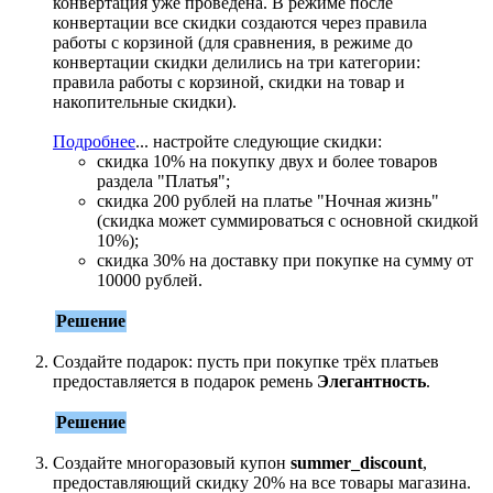
конвертация уже проведена. В режиме после
конвертации все скидки создаются через правила
работы с корзиной (для сравнения, в режиме до
конвертации скидки делились на три категории:
правила работы с корзиной, скидки на товар и
накопительные скидки).
Подробнее
...
настройте следующие скидки:
скидка 10% на покупку двух и более товаров
раздела "Платья";
скидка 200 рублей на платье "Ночная жизнь"
(скидка может суммироваться с основной скидкой
10%);
скидка 30% на доставку при покупке на сумму от
10000 рублей.
Решение
Создайте подарок: пусть при покупке трёх платьев
предоставляется в подарок ремень
Элегантность
.
Решение
Создайте многоразовый купон
summer_discount
,
предоставляющий скидку 20% на все товары магазина.