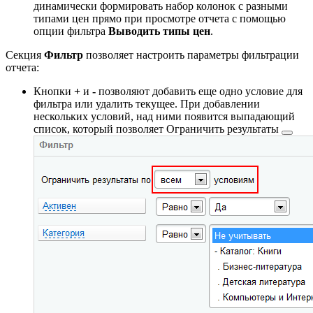
динамически формировать набор колонок с разными
типами цен прямо при просмотре отчета с помощью
опции фильтра
Выводить типы цен
.
Секция
Фильтр
позволяет настроить параметры фильтрации
отчета:
Кнопки
+
и
-
позволяют добавить еще одно условие для
фильтра или удалить текущее. При добавлении
нескольких условий, над ними появится выпадающий
список, который позволяет
Ограничить результаты