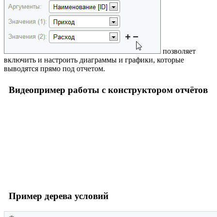
позволяет
включить и настроить диаграммы и графики, которые
выводятся прямо под отчетом.
Видеопример работы с конструктором отчётов
Пример дерева условий