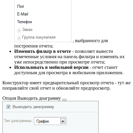
, выбранного для
построения отчета;
Изменять фильтр в отчете
- позволяет вывести
отмеченные условия на панель фильтра и изменять их
уже непосредственно при просмотре отчета;
Использовать в мобильной версии
- отчет станет
доступным для просмотра в мобильном приложении.
Конструктор имеет предварительный просмотр отчета - тут же
поправляйте свой отчет и обновляйте предпросмотр.
Опция
Выводить диаграмму