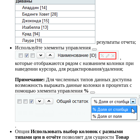
результаты отчета;
Используйте
элементы управления
,
которые отображаются рядом с названием колонки при
наведении курсора, для редактирования/удаления;
Примечание:
Для численных типов данных доступна
возможность выражать данные колонки в процентах с
помощью
элемента управления
%
.
Опция
Использовать выбор колонок с разными
типами цен в отчёте
позволяет для сущности
Товар