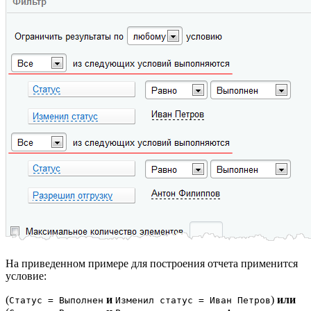
На приведенном примере для построения отчета применится
условие:
(
и
)
или
Статус = Выполнен
Изменил статус = Иван Петров