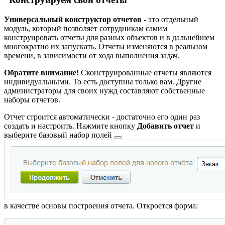
Универсальный конструктор отчетов
- это отдельный
модуль, который позволяет сотрудникам самим
конструировать отчеты для разных объектов и в дальнейшем
многократно их запускать. Отчеты изменяются в реальном
времени, в зависимости от хода выполнения задач.
Обратите внимание!
Сконструированные отчеты являются
индивидуальными. То есть доступны только вам. Другие
администраторы для своих нужд составляют собственные
наборы отчетов.
Отчет строится автоматически - достаточно его один раз
создать и настроить. Нажмите кнопку
Добавить отчет
и
выберите
базовый набор полей
в качестве основы построения отчета. Откроется форма: