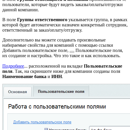
пользователи, которые будут видеть заказы/оплаты/отгрузки
данной компании.
В поле
Группы ответственного
указывается группа, в рамках
которой будет автоматически назначен конкретный сотрудник,
ответственный за заказ/оплату/отгрузку.
Дополнительно вы можете создавать произвольные
набираемые свойства для компаний с помощью ссылки
Добавить пользовательское поле,
Пользовательские поля,
их создание и настройка. Что это такое и как использовать.
Подробнее
...
расположенной на вкладке
Пользовательские
поля
. Так, на скриншоте ниже для компании созданы поля
Наименование банка
и
ИНН
.