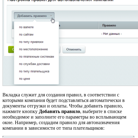
Вкладка служит для создания правил, в соответствии с
которыми компания будет подставляться автоматически в
документы отгрузки и оплаты. Чтобы добавить правило,
нажмите кнопку
Добавить правило
, выберите в списке
необходимое и заполните его параметры во всплывающем
окне. Например, создадим правило для автоназначения
компании в зависимости от типа плательщиков: