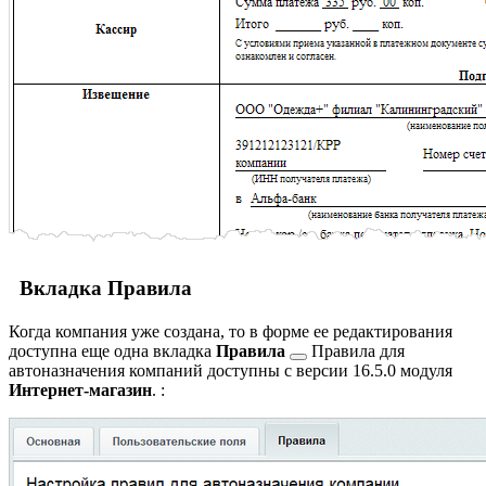
Вкладка Правила
Когда компания уже создана, то в форме ее редактирования
доступна еще одна вкладка
Правила
Правила для
автоназначения компаний доступны с версии 16.5.0 модуля
Интернет-магазин
.
: