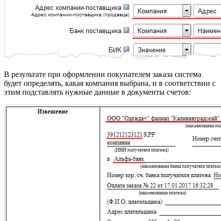
В результате при оформлении покупателем заказа система
будет определять, какая компания выбрана, и в соответствии с
этим подставлять нужные данные в документы счетов: