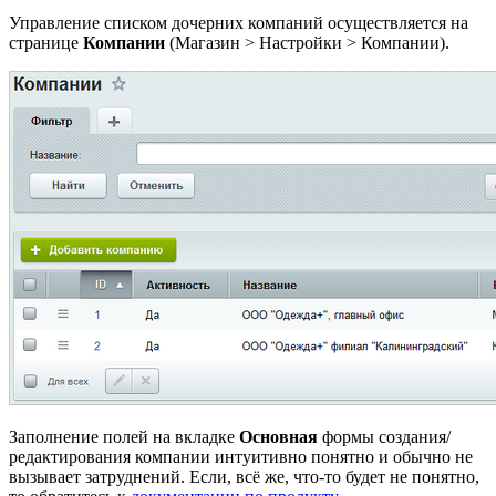
Управление списком дочерних компаний осуществляется на
странице
Компании
(
Магазин > Настройки > Компании
).
Заполнение полей на вкладке
Основная
формы создания/
редактирования компании интуитивно понятно и обычно не
вызывает затруднений. Если, всё же, что-то будет не понятно,