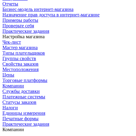
Отчеты
Бизнес-модель интернет-магазина
Назначение прав доступа в интернет-магазине
Примеры работы
Проверьте себя
Практические задания
Настройка магазина
Чек-лист
Мастер магазина
Типы плательщиков
Группы свойств
Свойства заказов
Местоположения
Цены
Торговые платформы
Компании
Службы доставки
Платежные системы
Статусы заказов
Налоги
Единицы измерения
Печатные формы
Практические задания
Компании