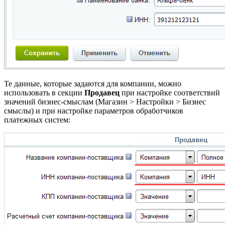
Те данные, которые задаются для компании, можно
использовать в секции
Продавец
при настройке соответствий
значений бизнес-смыслам (
Магазин > Настройки > Бизнес
смыслы
) и при настройке параметров обработчиков
платежных систем: