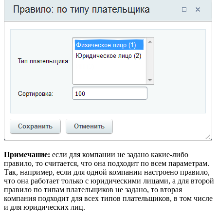
Примечание:
если для компании не задано какие-либо
правило, то считается, что она подходит по всем параметрам.
Так, например, если для одной компании настроено правило,
что она работает только с юридическими лицами, а для второй
правило по типам плательщиков не задано, то вторая
компания подходит для всех типов плательщиков, в том числе
и для юридических лиц.