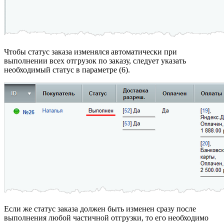
Чтобы статус заказа изменялся автоматически при
выполнении всех отгрузок по заказу, следует указать
необходимый статус в параметре (6).
Если же статус заказа должен быть изменен сразу после
выполнения любой частичной отгрузки, то его необходимо