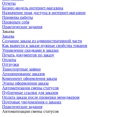
Отчеты
Бизнес-модель интернет-магазина
Назначение прав доступа в интернет-магазине
Примеры работы
Проверьте себя
Практические задания
Заказы
Заказы
Создание заказа из административной части
Как вывести в заказе нужные свойства товаров
Управление скидками в заказах
Печать документов по заказу
Оплаты
Отгрузки
Транспортные заявки
Архивирование заказов
Компонент оформления заказа
Этапы оформления заказа
Автоматизация смены статусов
Публичные ссылки для заказов
Оплата заказа после проверки менеджером
Почтовые уведомления о заказах
Практические задания
Автоматизация смены статусов