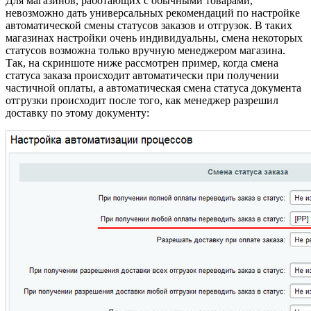
Для магазинов, работающих с обычными товарами,
невозможно дать универсальных рекомендаций по настройке
автоматической смены статусов заказов и отгрузок. В таких
магазинах настройки очень индивидуальны, смена некоторых
статусов возможна только вручную менеджером магазина.
Так, на скриншоте ниже рассмотрен пример, когда смена
статуса заказа происходит автоматически при получении
частичной оплаты, а автоматическая смена статуса документа
отгрузки происходит после того, как менеджер разрешил
доставку по этому документу: