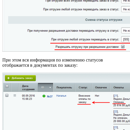
При этом вся информация по изменению статусов
отображается в документах по заказу: