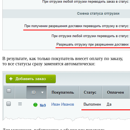
В результате, как только покупатель внесет оплату по заказу,
то все статусы сразу заменятся автоматически: