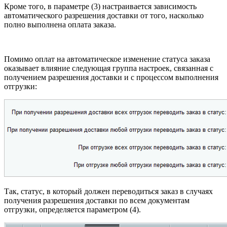
Кроме того, в параметре (3) настраивается зависимость
автоматического разрешения доставки от того, насколько
полно выполнена оплата заказа.
Помимо оплат на автоматическое изменение статуса заказа
оказывает влияние следующая группа настроек, связанная с
получением разрешения доставки и с процессом выполнения
отгрузки:
Так, статус, в который должен переводиться заказ в случаях
получения разрешения доставки по всем документам
отгрузки, определяется параметром (4).