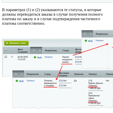
В параметрах (1) и (2) указываются те статусы, в которые
должны переводиться заказы в случае получения полного
платежа по заказу и в случае подтверждения частичного
платежа соответственно.