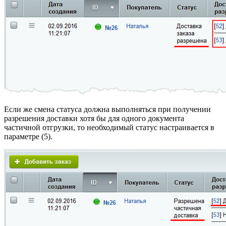
Если же смена статуса должна выполняться при получении
разрешения доставки хотя бы для одного документа
частичной отгрузки, то необходимый статус настраивается в
параметре (5).