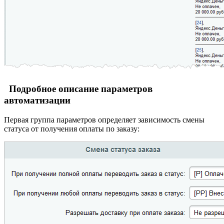
Подробное описание параметров
автоматизации
Первая группа параметров определяет зависимость смены
статуса от получения оплаты по заказу: