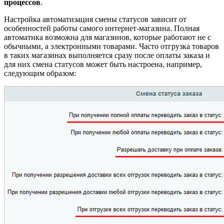
процессов
.
Настройка автоматизация смены статусов зависит от
особенностей работы самого интернет-магазина. Полная
автоматика возможна для магазинов, которые работают не с
обычными, а электронными товарами. Часто отгрузка товаров
в таких магазинах выполняется сразу после оплаты заказа и
для них смена статусов может быть настроена, например,
следующим образом: