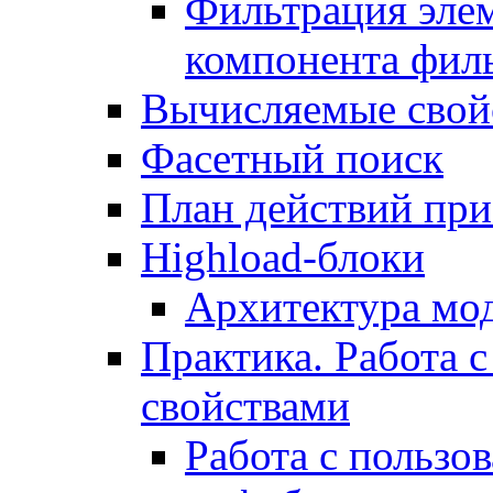
Фильтрация элем
компонента фил
Вычисляемые свой
Фасетный поиск
План действий при
Highload-блоки
Архитектура мо
Практика. Работа с
свойствами
Работа с пользо