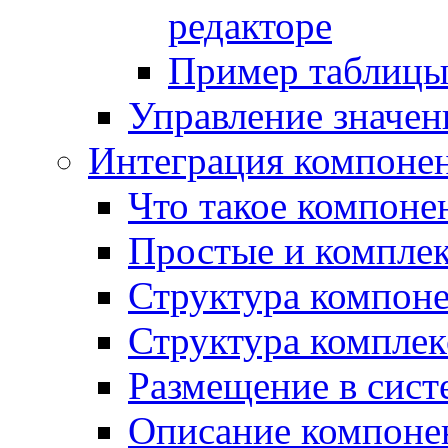
редакторе
Пример таблицы 
Управление значе
Интеграция компоне
Что такое компоне
Простые и компле
Структура компон
Структура комплек
Размещение в сист
Описание компоне