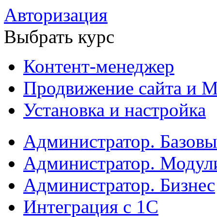
Авторизация
Выбрать курс
Контент-менеджер
Продвижение сайта и М
Установка и настройка
Администратор. Базов
Администратор. Модул
Администратор. Бизнес
Интеграция с 1С