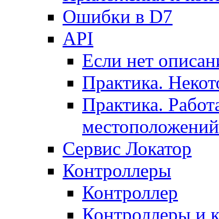
Ошибки в D7
API
Если нет описан
Практика. Некот
Практика. Работ
местоположений
Сервис Локатор
Контроллеры
Контроллер
Контроллеры и 