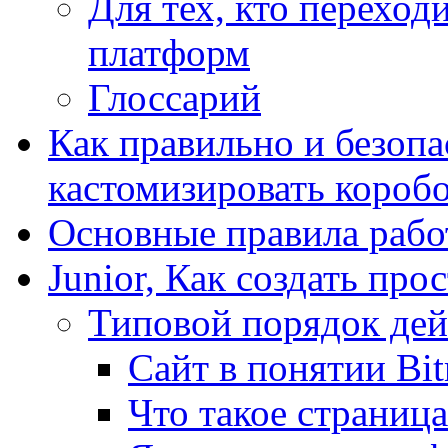
Для тех, кто переходи
платформ
Глоссарий
Как правильно и безопа
кастомизировать короб
Основные правила работ
Junior, Как создать про
Типовой порядок дей
Сайт в понятии Bit
Что такое страница