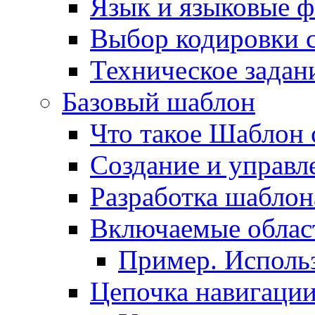
Язык и языковые 
Выбор кодировки 
Техническое задани
Базовый шаблон
Что такое Шаблон 
Создание и управ
Разработка шаблон
Включаемые облас
Пример. Исполь
Цепочка навигаци