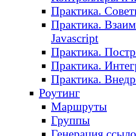
Практика. Сове
Практика. Взаим
Javascript
Практика. Постр
Практика. Инте
Практика. Внедр
Роутинг
Маршруты
Группы
Генерация ссыл