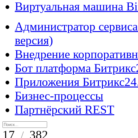
Виртуальная машина B
Администратор сервиса
версия)
Внедрение корпоративн
Бот платформа Битрикс
Приложения Битрикс24
Бизнес-процессы
Партнёрский REST
17
382
/