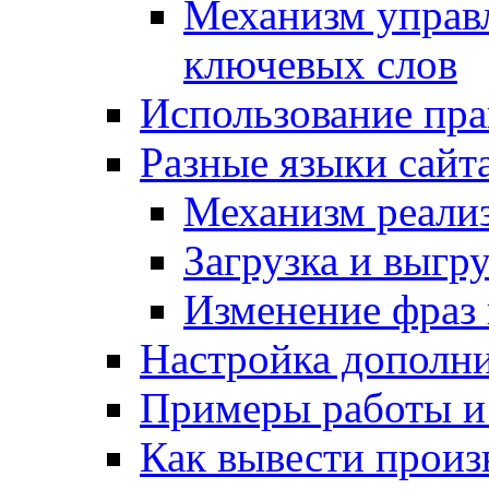
Механизм управ
ключевых слов
Использование пра
Разные языки сайт
Механизм реали
Загрузка и выгр
Изменение фраз 
Настройка дополн
Примеры работы и
Как вывести произ