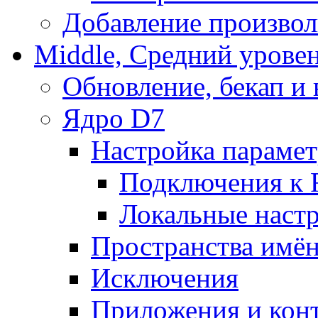
Добавление произвол
Middle, Средний урове
Обновление, бекап и
Ядро D7
Настройка парамет
Подключения к 
Локальные наст
Пространства имё
Исключения
Приложения и конт