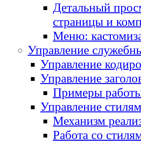
Детальный прос
страницы и ком
Меню: кастомиз
Управление служебн
Управление кодиро
Управление заголо
Примеры работ
Управление стиля
Механизм реали
Работа со стиля