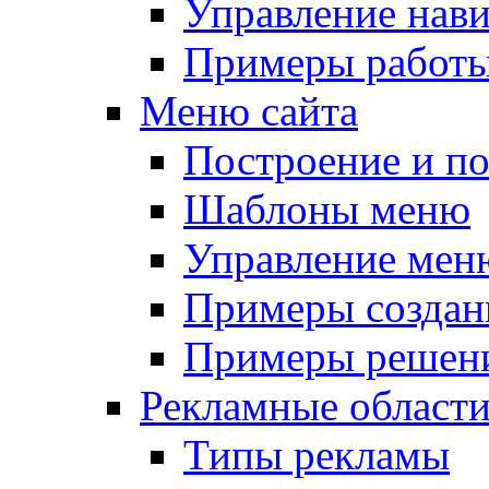
Управление нав
Примеры работы
Меню сайта
Построение и п
Шаблоны меню
Управление мен
Примеры создан
Примеры решени
Рекламные област
Типы рекламы