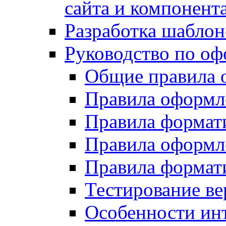
сайта и компонент
Разработка шаблон
Руководство по о
Общие правила 
Правила оформ
Правила форма
Правила оформл
Правила формат
Тестирование ве
Особенности инт