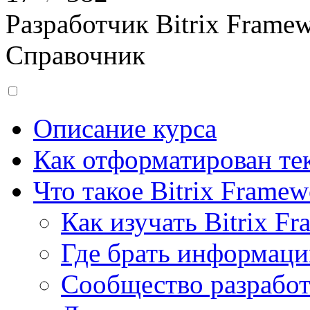
Разработчик Bitrix Frame
Справочник
Описание курса
Как отформатирован тек
Что такое Bitrix Framew
Как изучать Bitrix F
Где брать информац
Сообщество разрабо