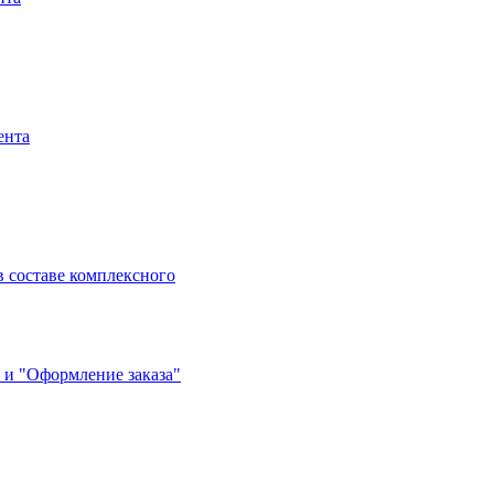
ента
 составе комплексного
 и "Оформление заказа"