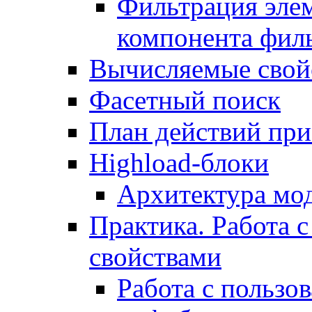
Фильтрация элем
компонента фил
Вычисляемые свой
Фасетный поиск
План действий при
Highload-блоки
Архитектура мо
Практика. Работа с
свойствами
Работа с пользо