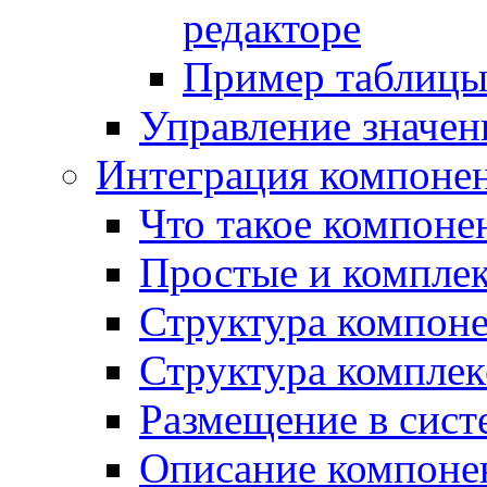
редакторе
Пример таблицы 
Управление значе
Интеграция компоне
Что такое компоне
Простые и компле
Структура компон
Структура комплек
Размещение в сист
Описание компоне