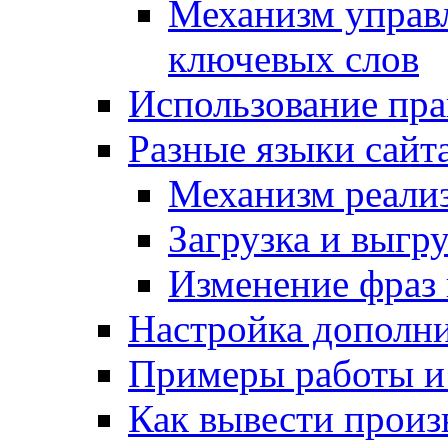
Механизм управ
ключевых слов
Использование пра
Разные языки сайт
Механизм реали
Загрузка и выгр
Изменение фраз 
Настройка дополн
Примеры работы и
Как вывести произ