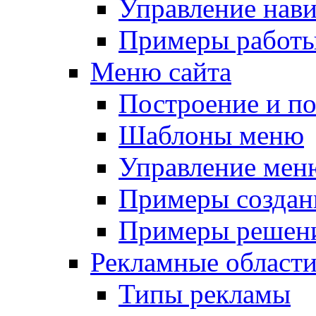
Управление нав
Примеры работы
Меню сайта
Построение и п
Шаблоны меню
Управление мен
Примеры создан
Примеры решени
Рекламные област
Типы рекламы