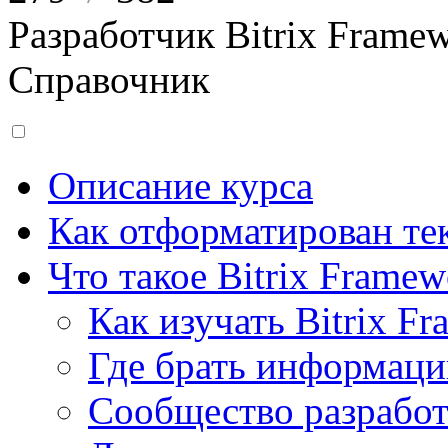
Разработчик Bitrix Frame
Справочник
Описание курса
Как отформатирован тек
Что такое Bitrix Framew
Как изучать Bitrix F
Где брать информац
Сообщество разрабо