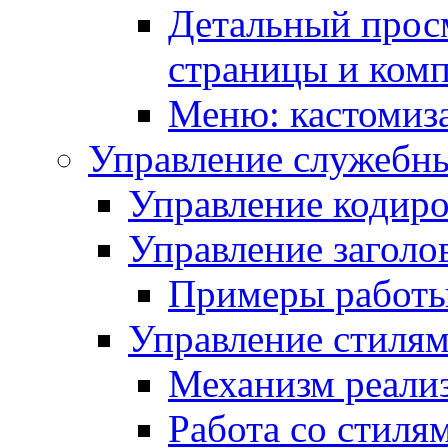
Детальный прос
страницы и ком
Меню: кастомиз
Управление служебн
Управление кодиро
Управление заголо
Примеры работ
Управление стиля
Механизм реали
Работа со стиля