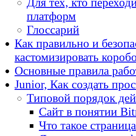
Для тех, кто переходи
платформ
Глоссарий
Как правильно и безопа
кастомизировать короб
Основные правила работ
Junior, Как создать про
Типовой порядок дей
Сайт в понятии Bit
Что такое страница