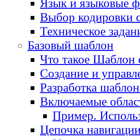
Язык и языковые 
Выбор кодировки 
Техническое задани
Базовый шаблон
Что такое Шаблон 
Создание и управ
Разработка шаблон
Включаемые облас
Пример. Исполь
Цепочка навигаци