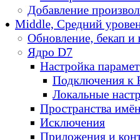
Добавление произвол
Middle, Средний урове
Обновление, бекап и
Ядро D7
Настройка парамет
Подключения к 
Локальные наст
Пространства имё
Исключения
Приложения и конт