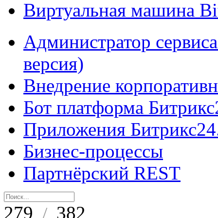
Виртуальная машина B
Администратор сервиса
версия)
Внедрение корпоративн
Бот платформа Битрикс
Приложения Битрикс24
Бизнес-процессы
Партнёрский REST
279
382
/