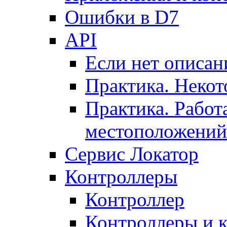
Ошибки в D7
API
Если нет описан
Практика. Некот
Практика. Работ
местоположений
Сервис Локатор
Контроллеры
Контроллер
Контроллеры и 