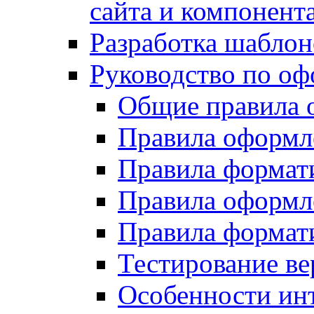
сайта и компонент
Разработка шаблон
Руководство по о
Общие правила 
Правила оформ
Правила форма
Правила оформл
Правила формат
Тестирование ве
Особенности инт