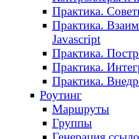
Практика. Сове
Практика. Взаим
Javascript
Практика. Постр
Практика. Инте
Практика. Внедр
Роутинг
Маршруты
Группы
Генерация ссыл