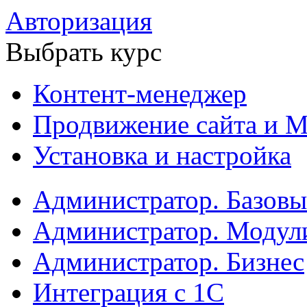
Авторизация
Выбрать курс
Контент-менеджер
Продвижение сайта и М
Установка и настройка
Администратор. Базов
Администратор. Модул
Администратор. Бизнес
Интеграция с 1С