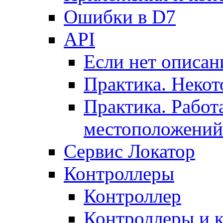
Ошибки в D7
API
Если нет описан
Практика. Некот
Практика. Работ
местоположений
Сервис Локатор
Контроллеры
Контроллер
Контроллеры и 