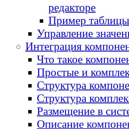
редакторе
Пример таблицы 
Управление значе
Интеграция компоне
Что такое компоне
Простые и компле
Структура компон
Структура комплек
Размещение в сист
Описание компоне