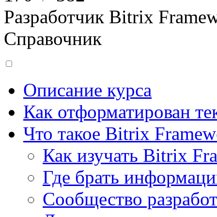
Разработчик Bitrix Frame
Справочник
Описание курса
Как отформатирован тек
Что такое Bitrix Framew
Как изучать Bitrix F
Где брать информац
Сообщество разрабо