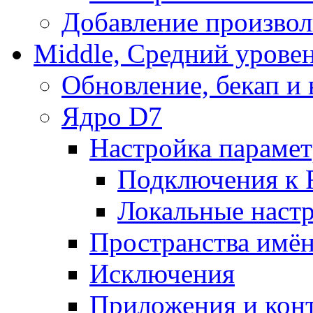
Добавление произвол
Middle, Средний урове
Обновление, бекап и
Ядро D7
Настройка парамет
Подключения к 
Локальные наст
Пространства имё
Исключения
Приложения и конт