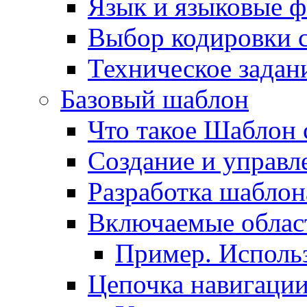
Язык и языковые 
Выбор кодировки 
Техническое задани
Базовый шаблон
Что такое Шаблон 
Создание и управ
Разработка шаблон
Включаемые облас
Пример. Исполь
Цепочка навигаци