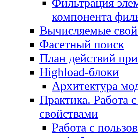
Фильтрация элем
компонента фил
Вычисляемые свой
Фасетный поиск
План действий при
Highload-блоки
Архитектура мо
Практика. Работа с
свойствами
Работа с пользо