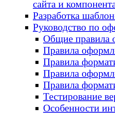
сайта и компонент
Разработка шаблон
Руководство по о
Общие правила 
Правила оформ
Правила форма
Правила оформл
Правила формат
Тестирование ве
Особенности инт