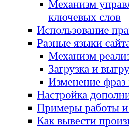
Механизм управ
ключевых слов
Использование пра
Разные языки сайт
Механизм реали
Загрузка и выгр
Изменение фраз 
Настройка дополн
Примеры работы и
Как вывести произ