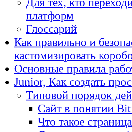
Для тех, кто переходи
платформ
Глоссарий
Как правильно и безопа
кастомизировать короб
Основные правила работ
Junior, Как создать про
Типовой порядок дей
Сайт в понятии Bit
Что такое страница