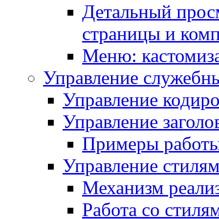
Детальный прос
страницы и ком
Меню: кастомиз
Управление служебн
Управление кодиро
Управление заголо
Примеры работ
Управление стиля
Механизм реали
Работа со стиля