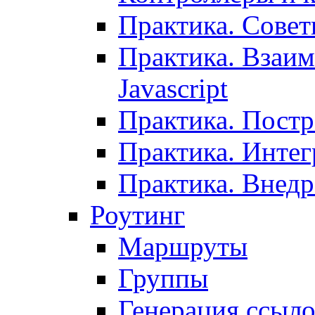
Практика. Сове
Практика. Взаим
Javascript
Практика. Постр
Практика. Инте
Практика. Внедр
Роутинг
Маршруты
Группы
Генерация ссыл