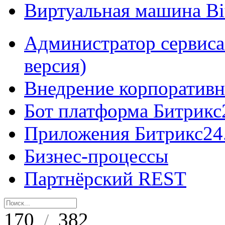
Виртуальная машина B
Администратор сервиса
версия)
Внедрение корпоративн
Бот платформа Битрикс
Приложения Битрикс24
Бизнес-процессы
Партнёрский REST
170
382
/