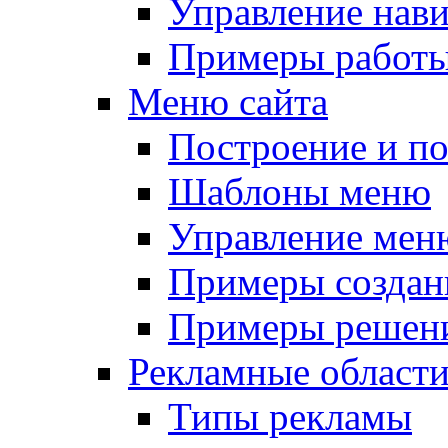
Управление нав
Примеры работы
Меню сайта
Построение и п
Шаблоны меню
Управление мен
Примеры создан
Примеры решени
Рекламные област
Типы рекламы