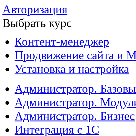
Авторизация
Выбрать курс
Контент-менеджер
Продвижение сайта и М
Установка и настройка
Администратор. Базов
Администратор. Модул
Администратор. Бизнес
Интеграция с 1С