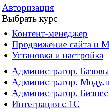
Авторизация
Выбрать курс
Контент-менеджер
Продвижение сайта и М
Установка и настройка
Администратор. Базов
Администратор. Модул
Администратор. Бизнес
Интеграция с 1С