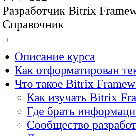
Разработчик Bitrix Frame
Справочник
Описание курса
Как отформатирован тек
Что такое Bitrix Framew
Как изучать Bitrix F
Где брать информац
Сообщество разрабо