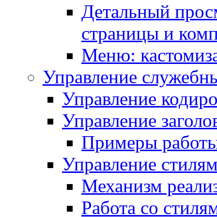
Детальный прос
страницы и ком
Меню: кастомиз
Управление служебн
Управление кодиро
Управление заголо
Примеры работ
Управление стиля
Механизм реали
Работа со стиля