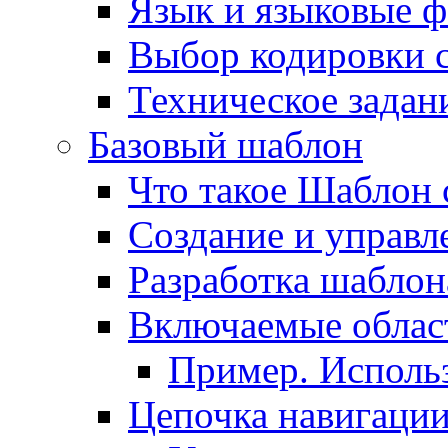
Язык и языковые 
Выбор кодировки 
Техническое задани
Базовый шаблон
Что такое Шаблон 
Создание и управ
Разработка шаблон
Включаемые облас
Пример. Исполь
Цепочка навигаци