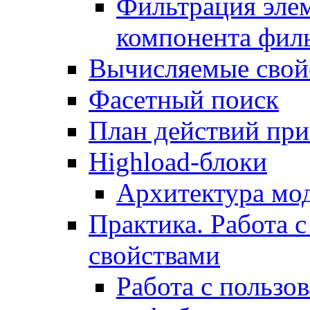
Фильтрация элем
компонента фил
Вычисляемые свой
Фасетный поиск
План действий при
Highload-блоки
Архитектура мо
Практика. Работа с
свойствами
Работа с пользо