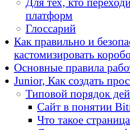
Для тех, кто переходи
платформ
Глоссарий
Как правильно и безопа
кастомизировать короб
Основные правила работ
Junior, Как создать про
Типовой порядок дей
Сайт в понятии Bit
Что такое страница