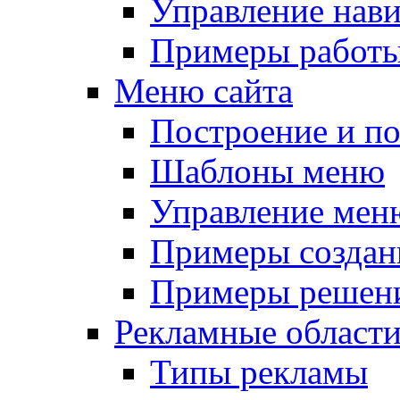
Управление нав
Примеры работы
Меню сайта
Построение и п
Шаблоны меню
Управление мен
Примеры создан
Примеры решени
Рекламные област
Типы рекламы