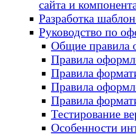
сайта и компонент
Разработка шаблон
Руководство по о
Общие правила 
Правила оформ
Правила форма
Правила оформл
Правила формат
Тестирование ве
Особенности инт