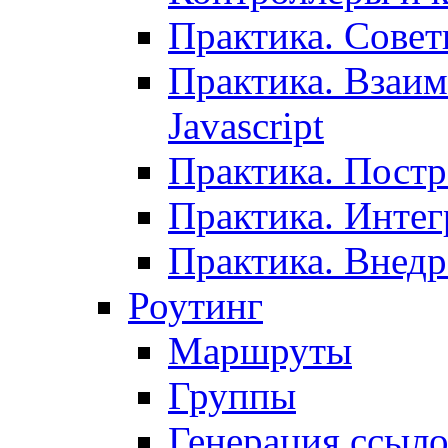
Практика. Сове
Практика. Взаим
Javascript
Практика. Постр
Практика. Инте
Практика. Внедр
Роутинг
Маршруты
Группы
Генерация ссыл