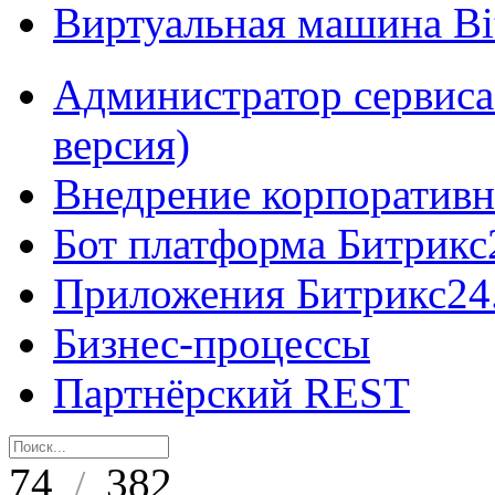
Виртуальная машина B
Администратор сервиса
версия)
Внедрение корпоративн
Бот платформа Битрикс
Приложения Битрикс24
Бизнес-процессы
Партнёрский REST
74
382
/