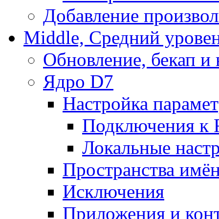
Добавление произвол
Middle, Средний урове
Обновление, бекап и
Ядро D7
Настройка парамет
Подключения к 
Локальные наст
Пространства имё
Исключения
Приложения и конт