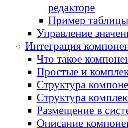
редакторе
Пример таблицы 
Управление значе
Интеграция компоне
Что такое компоне
Простые и компле
Структура компон
Структура комплек
Размещение в сист
Описание компоне