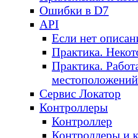
Ошибки в D7
API
Если нет описан
Практика. Некот
Практика. Работ
местоположений
Сервис Локатор
Контроллеры
Контроллер
Контроллеры и 