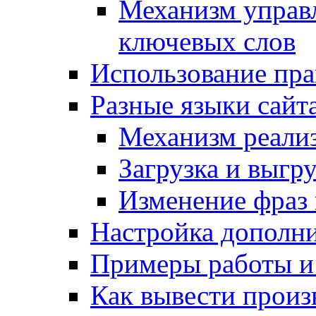
Механизм управ
ключевых слов
Использование пра
Разные языки сайт
Механизм реали
Загрузка и выгр
Изменение фраз 
Настройка дополн
Примеры работы и
Как вывести произ