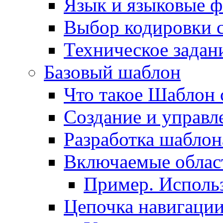
Язык и языковые 
Выбор кодировки 
Техническое задани
Базовый шаблон
Что такое Шаблон 
Создание и управ
Разработка шаблон
Включаемые облас
Пример. Исполь
Цепочка навигаци