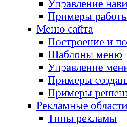
Управление нав
Примеры работы
Меню сайта
Построение и п
Шаблоны меню
Управление мен
Примеры создан
Примеры решени
Рекламные област
Типы рекламы