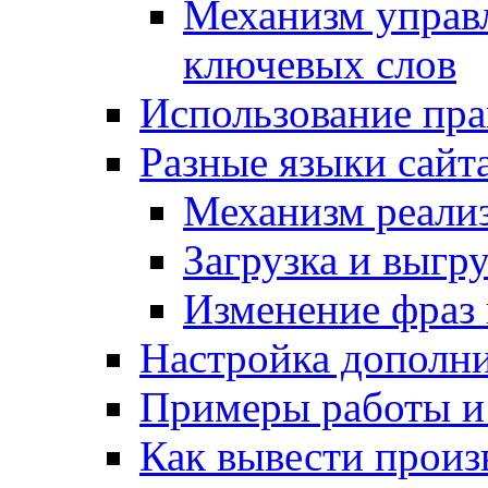
Механизм управ
ключевых слов
Использование пра
Разные языки сайт
Механизм реали
Загрузка и выгр
Изменение фраз 
Настройка дополн
Примеры работы и
Как вывести произ