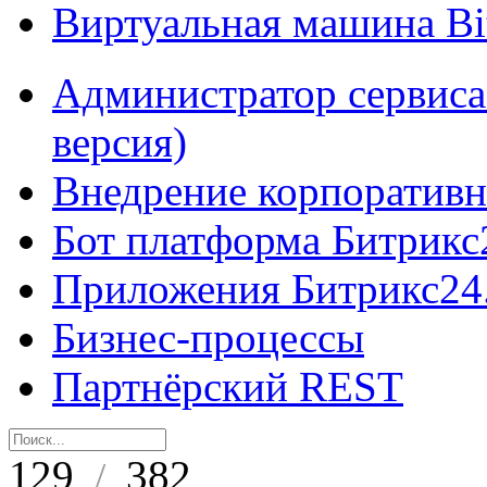
Виртуальная машина B
Администратор сервиса
версия)
Внедрение корпоративн
Бот платформа Битрикс
Приложения Битрикс24
Бизнес-процессы
Партнёрский REST
129
382
/