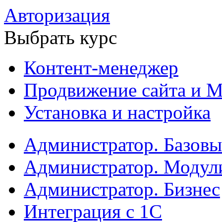
Авторизация
Выбрать курс
Контент-менеджер
Продвижение сайта и М
Установка и настройка
Администратор. Базов
Администратор. Модул
Администратор. Бизнес
Интеграция с 1С