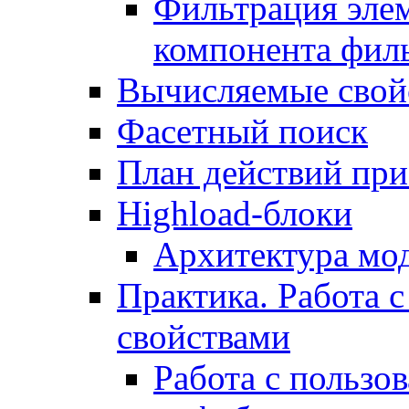
Фильтрация элем
компонента фил
Вычисляемые свой
Фасетный поиск
План действий при
Highload-блоки
Архитектура мо
Практика. Работа с
свойствами
Работа с пользо