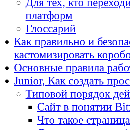
Для тех, кто переходи
платформ
Глоссарий
Как правильно и безопа
кастомизировать короб
Основные правила работ
Junior, Как создать про
Типовой порядок дей
Сайт в понятии Bit
Что такое страница