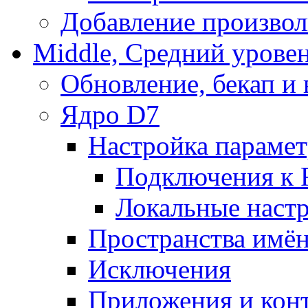
Добавление произвол
Middle, Средний урове
Обновление, бекап и
Ядро D7
Настройка парамет
Подключения к 
Локальные наст
Пространства имё
Исключения
Приложения и конт