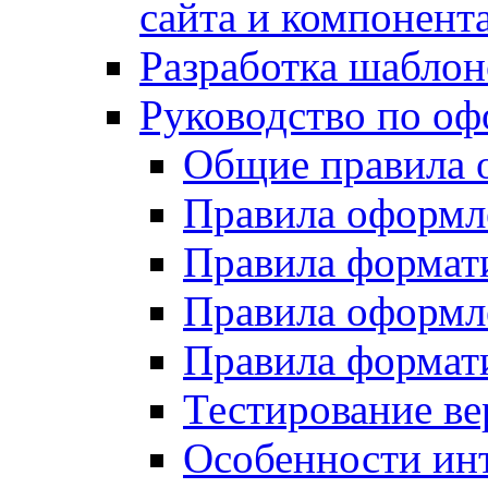
сайта и компонент
Разработка шаблон
Руководство по о
Общие правила 
Правила оформ
Правила форма
Правила оформл
Правила формат
Тестирование ве
Особенности инт