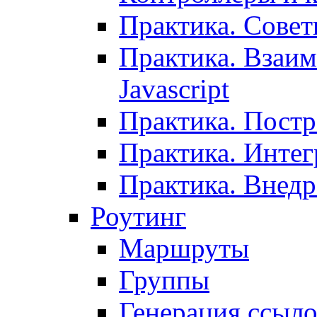
Практика. Сове
Практика. Взаим
Javascript
Практика. Постр
Практика. Инте
Практика. Внедр
Роутинг
Маршруты
Группы
Генерация ссыл