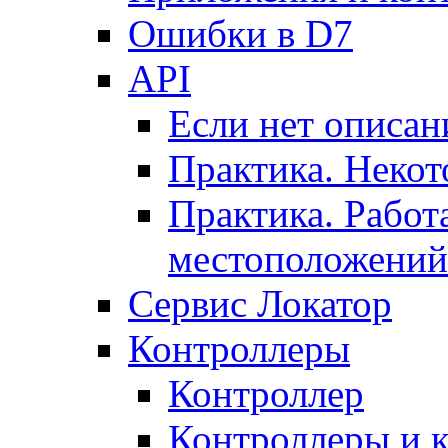
Ошибки в D7
API
Если нет описан
Практика. Некот
Практика. Работ
местоположений
Сервис Локатор
Контроллеры
Контроллер
Контроллеры и 