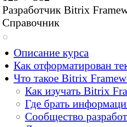
Разработчик Bitrix Frame
Справочник
Описание курса
Как отформатирован тек
Что такое Bitrix Framew
Как изучать Bitrix F
Где брать информац
Сообщество разрабо