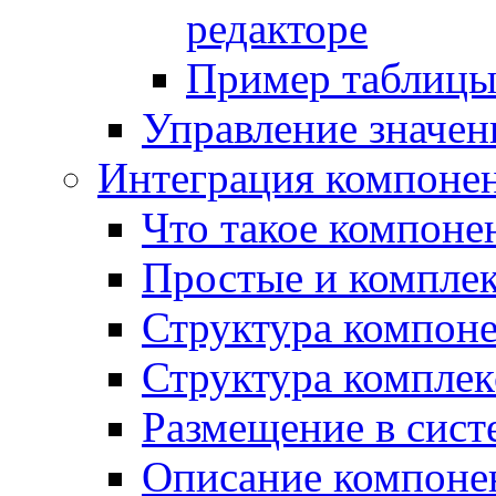
редакторе
Пример таблицы 
Управление значе
Интеграция компоне
Что такое компоне
Простые и компле
Структура компон
Структура комплек
Размещение в сист
Описание компоне