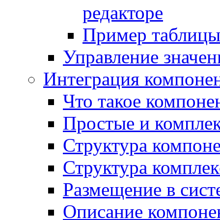
редакторе
Пример таблицы 
Управление значе
Интеграция компоне
Что такое компоне
Простые и компле
Структура компон
Структура комплек
Размещение в сист
Описание компоне