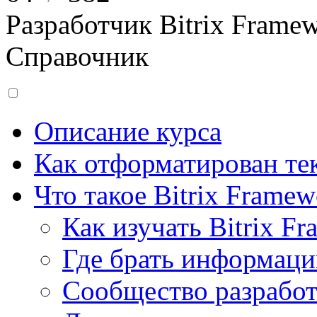
Разработчик Bitrix Frame
Справочник
Описание курса
Как отформатирован тек
Что такое Bitrix Framew
Как изучать Bitrix F
Где брать информац
Сообщество разрабо