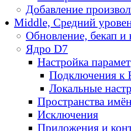
Добавление произвол
Middle, Средний урове
Обновление, бекап и
Ядро D7
Настройка парамет
Подключения к 
Локальные наст
Пространства имё
Исключения
Приложения и конт