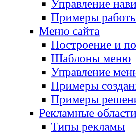
Управление нав
Примеры работы
Меню сайта
Построение и п
Шаблоны меню
Управление мен
Примеры создан
Примеры решени
Рекламные област
Типы рекламы