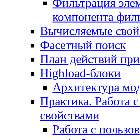
Фильтрация элем
компонента фил
Вычисляемые свой
Фасетный поиск
План действий при
Highload-блоки
Архитектура мо
Практика. Работа с
свойствами
Работа с пользо