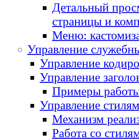
Детальный прос
страницы и ком
Меню: кастомиз
Управление служебн
Управление кодиро
Управление заголо
Примеры работ
Управление стиля
Механизм реали
Работа со стиля