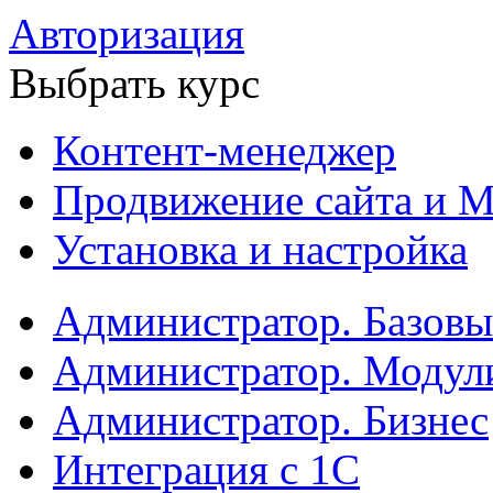
Авторизация
Выбрать курс
Контент-менеджер
Продвижение сайта и М
Установка и настройка
Администратор. Базов
Администратор. Модул
Администратор. Бизнес
Интеграция с 1С