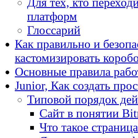
Для тех, кто переходи
платформ
Глоссарий
Как правильно и безопа
кастомизировать короб
Основные правила работ
Junior, Как создать про
Типовой порядок дей
Сайт в понятии Bit
Что такое страница