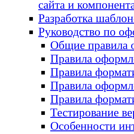
сайта и компонент
Разработка шаблон
Руководство по о
Общие правила 
Правила оформ
Правила форма
Правила оформл
Правила формат
Тестирование ве
Особенности инт