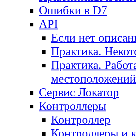
Ошибки в D7
API
Если нет описан
Практика. Некот
Практика. Работ
местоположений
Сервис Локатор
Контроллеры
Контроллер
Контроллеры и 