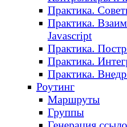
Практика. Сове
Практика. Взаим
Javascript
Практика. Постр
Практика. Инте
Практика. Внедр
Роутинг
Маршруты
Группы
Генерация ссыл