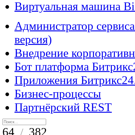
Виртуальная машина B
Администратор сервиса
версия)
Внедрение корпоративн
Бот платформа Битрикс
Приложения Битрикс24
Бизнес-процессы
Партнёрский REST
64
382
/