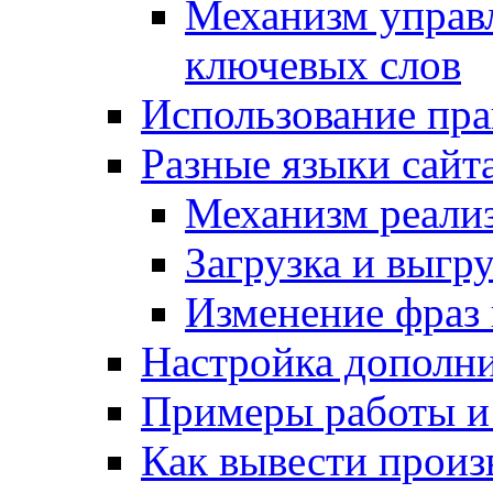
Механизм управ
ключевых слов
Использование пра
Разные языки сайт
Механизм реали
Загрузка и выгр
Изменение фраз 
Настройка дополн
Примеры работы и
Как вывести произ