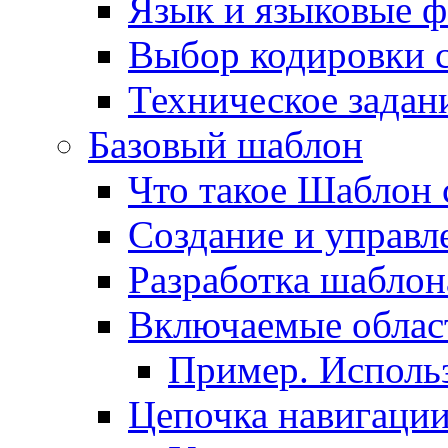
Язык и языковые 
Выбор кодировки 
Техническое задани
Базовый шаблон
Что такое Шаблон 
Создание и управ
Разработка шаблон
Включаемые облас
Пример. Исполь
Цепочка навигаци