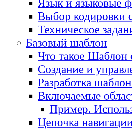
Язык и языковые 
Выбор кодировки 
Техническое задани
Базовый шаблон
Что такое Шаблон 
Создание и управ
Разработка шаблон
Включаемые облас
Пример. Исполь
Цепочка навигаци