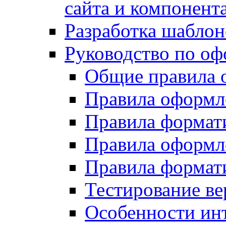
сайта и компонент
Разработка шаблон
Руководство по о
Общие правила 
Правила оформ
Правила форма
Правила оформл
Правила формат
Тестирование ве
Особенности инт