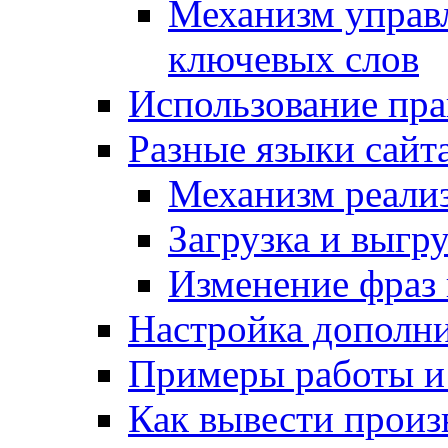
Механизм управ
ключевых слов
Использование пра
Разные языки сайт
Механизм реали
Загрузка и выгр
Изменение фраз 
Настройка дополн
Примеры работы и
Как вывести произ