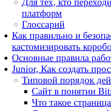
Для тех, кто переходи
платформ
Глоссарий
Как правильно и безопа
кастомизировать короб
Основные правила работ
Junior, Как создать про
Типовой порядок дей
Сайт в понятии Bit
Что такое страница