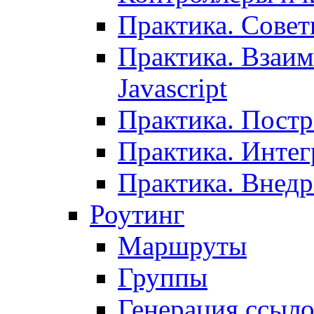
Практика. Сове
Практика. Взаим
Javascript
Практика. Постр
Практика. Инте
Практика. Внедр
Роутинг
Маршруты
Группы
Генерация ссыл