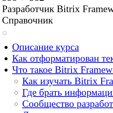
Разработчик Bitrix Frame
Справочник
Описание курса
Как отформатирован тек
Что такое Bitrix Framew
Как изучать Bitrix F
Где брать информац
Сообщество разрабо