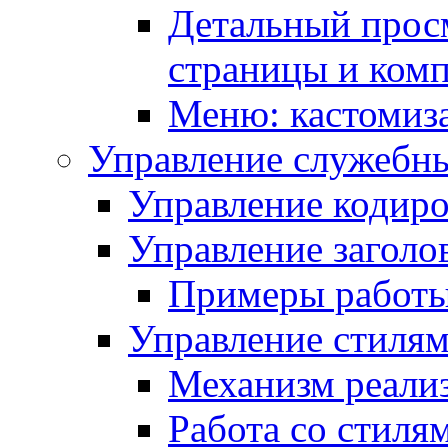
Детальный прос
страницы и ком
Меню: кастомиз
Управление служебн
Управление кодиро
Управление заголо
Примеры работ
Управление стиля
Механизм реали
Работа со стиля