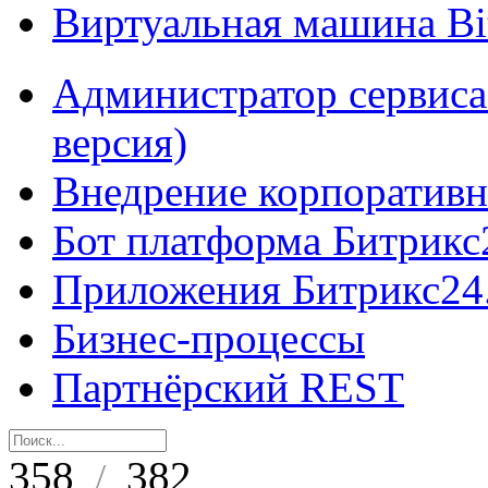
Виртуальная машина B
Администратор сервиса
версия)
Внедрение корпоративн
Бот платформа Битрикс
Приложения Битрикс24
Бизнес-процессы
Партнёрский REST
358
382
/