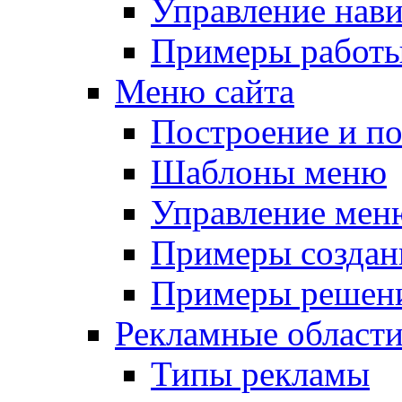
Управление нав
Примеры работы
Меню сайта
Построение и п
Шаблоны меню
Управление мен
Примеры создан
Примеры решени
Рекламные област
Типы рекламы