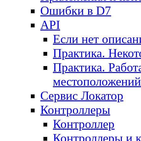
Ошибки в D7
API
Если нет описан
Практика. Некот
Практика. Работ
местоположений
Сервис Локатор
Контроллеры
Контроллер
Контроллеры и 