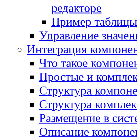
редакторе
Пример таблицы 
Управление значе
Интеграция компоне
Что такое компоне
Простые и компле
Структура компон
Структура комплек
Размещение в сист
Описание компоне