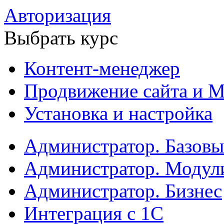
Авторизация
Выбрать курс
Контент-менеджер
Продвижение сайта и М
Установка и настройка
Администратор. Базов
Администратор. Модул
Администратор. Бизнес
Интеграция с 1С