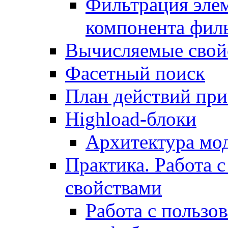
Фильтрация элем
компонента фил
Вычисляемые свой
Фасетный поиск
План действий при
Highload-блоки
Архитектура мо
Практика. Работа с
свойствами
Работа с пользо