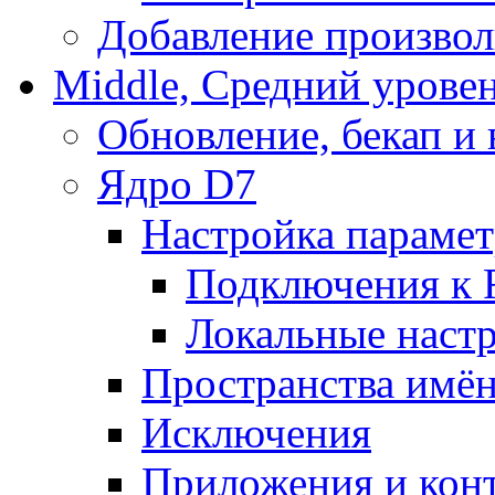
Добавление произвол
Middle, Средний урове
Обновление, бекап и
Ядро D7
Настройка парамет
Подключения к 
Локальные наст
Пространства имё
Исключения
Приложения и конт