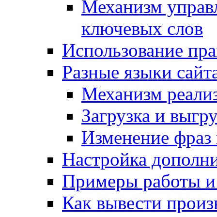
Механизм управ
ключевых слов
Использование пра
Разные языки сайт
Механизм реали
Загрузка и выгр
Изменение фраз 
Настройка дополн
Примеры работы и
Как вывести произ