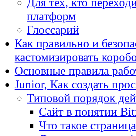
Для тех, кто переходи
платформ
Глоссарий
Как правильно и безопа
кастомизировать короб
Основные правила работ
Junior, Как создать про
Типовой порядок дей
Сайт в понятии Bit
Что такое страница