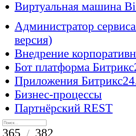
Виртуальная машина B
Администратор сервиса
версия)
Внедрение корпоративн
Бот платформа Битрикс
Приложения Битрикс24
Бизнес-процессы
Партнёрский REST
365
382
/