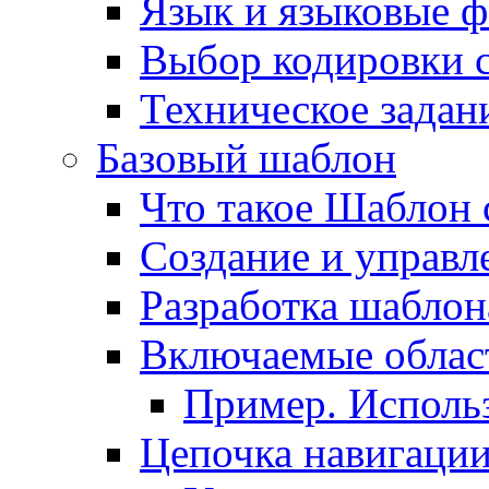
Язык и языковые 
Выбор кодировки 
Техническое задани
Базовый шаблон
Что такое Шаблон 
Создание и управ
Разработка шаблон
Включаемые облас
Пример. Исполь
Цепочка навигаци