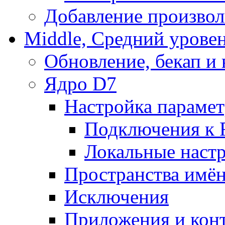
Добавление произвол
Middle, Средний урове
Обновление, бекап и
Ядро D7
Настройка парамет
Подключения к 
Локальные наст
Пространства имё
Исключения
Приложения и конт