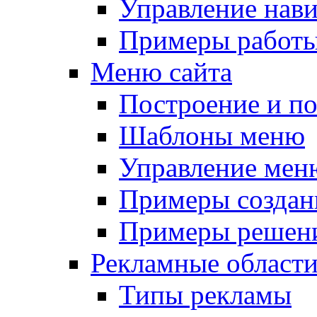
Управление нав
Примеры работы
Меню сайта
Построение и п
Шаблоны меню
Управление мен
Примеры создан
Примеры решени
Рекламные област
Типы рекламы