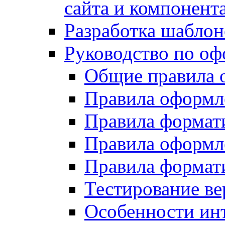
сайта и компонент
Разработка шаблон
Руководство по о
Общие правила 
Правила оформ
Правила форма
Правила оформл
Правила формат
Тестирование ве
Особенности инт