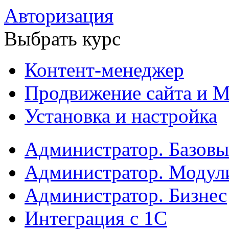
Авторизация
Выбрать курс
Контент-менеджер
Продвижение сайта и М
Установка и настройка
Администратор. Базов
Администратор. Модул
Администратор. Бизнес
Интеграция с 1С