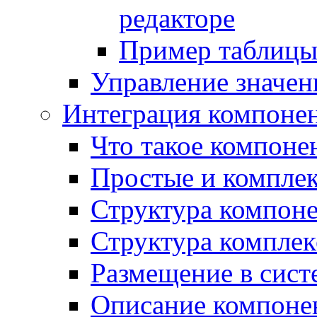
редакторе
Пример таблицы 
Управление значе
Интеграция компоне
Что такое компоне
Простые и компле
Структура компон
Структура комплек
Размещение в сист
Описание компоне