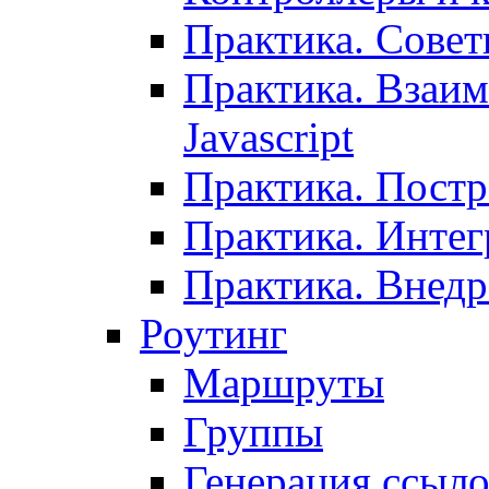
Практика. Сове
Практика. Взаим
Javascript
Практика. Постр
Практика. Инте
Практика. Внедр
Роутинг
Маршруты
Группы
Генерация ссыл