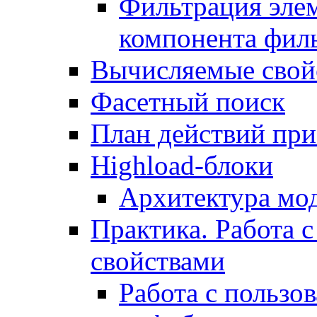
Фильтрация элем
компонента фил
Вычисляемые свой
Фасетный поиск
План действий при
Highload-блоки
Архитектура мо
Практика. Работа с
свойствами
Работа с пользо