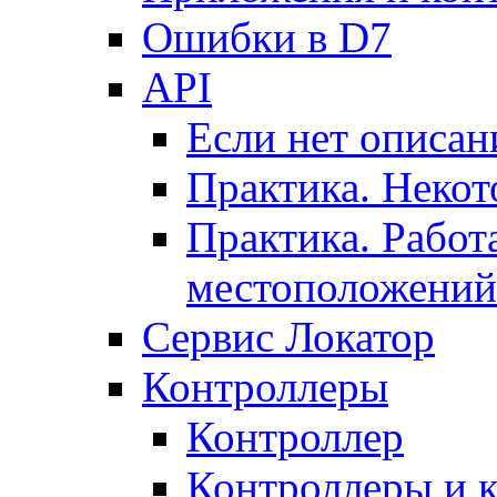
Ошибки в D7
API
Если нет описан
Практика. Некот
Практика. Работ
местоположений
Сервис Локатор
Контроллеры
Контроллер
Контроллеры и 