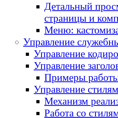
Детальный прос
страницы и ком
Меню: кастомиз
Управление служебн
Управление кодиро
Управление заголо
Примеры работ
Управление стиля
Механизм реали
Работа со стиля