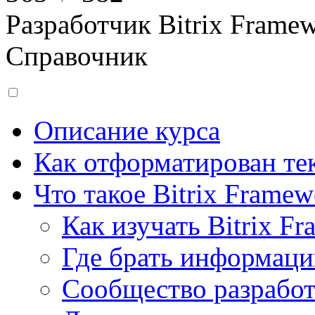
Разработчик Bitrix Frame
Справочник
Описание курса
Как отформатирован тек
Что такое Bitrix Framew
Как изучать Bitrix F
Где брать информац
Сообщество разрабо