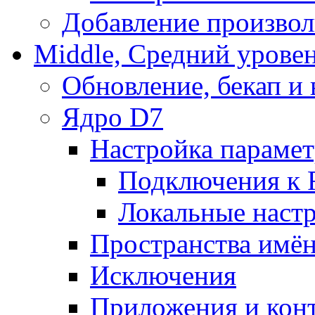
Добавление произвол
Middle, Средний урове
Обновление, бекап и
Ядро D7
Настройка парамет
Подключения к 
Локальные наст
Пространства имё
Исключения
Приложения и конт