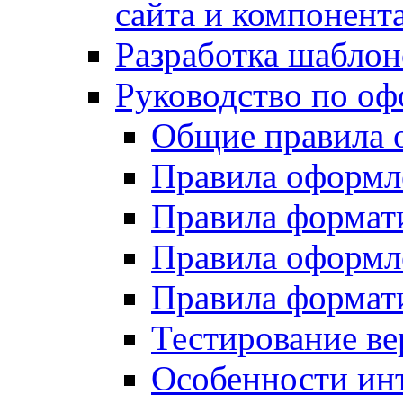
сайта и компонент
Разработка шаблон
Руководство по о
Общие правила 
Правила оформ
Правила форма
Правила оформл
Правила формат
Тестирование ве
Особенности инт