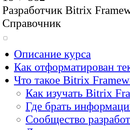
Разработчик Bitrix Frame
Справочник
Описание курса
Как отформатирован тек
Что такое Bitrix Framew
Как изучать Bitrix F
Где брать информац
Сообщество разрабо