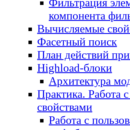
Фильтрация элем
компонента фил
Вычисляемые свой
Фасетный поиск
План действий при
Highload-блоки
Архитектура мо
Практика. Работа с
свойствами
Работа с пользо