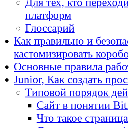
Для тех, кто переходи
платформ
Глоссарий
Как правильно и безопа
кастомизировать короб
Основные правила работ
Junior, Как создать про
Типовой порядок дей
Сайт в понятии Bit
Что такое страница