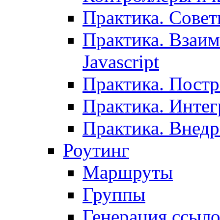
Практика. Сове
Практика. Взаим
Javascript
Практика. Постр
Практика. Инте
Практика. Внедр
Роутинг
Маршруты
Группы
Генерация ссыл