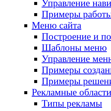
Управление нав
Примеры работы
Меню сайта
Построение и п
Шаблоны меню
Управление мен
Примеры создан
Примеры решени
Рекламные област
Типы рекламы