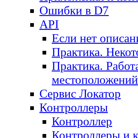
Ошибки в D7
API
Если нет описан
Практика. Некот
Практика. Работ
местоположений
Сервис Локатор
Контроллеры
Контроллер
Контроллеры и 