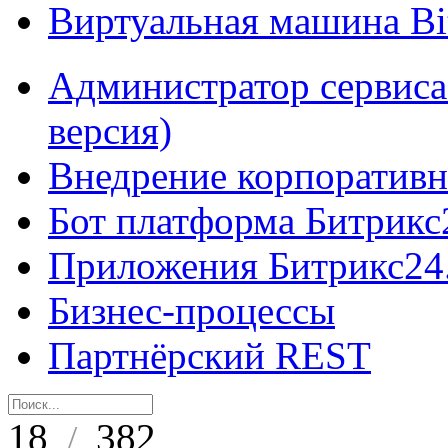
Виртуальная машина B
Администратор сервиса
версия)
Внедрение корпоративн
Бот платформа Битрикс
Приложения Битрикс24
Бизнес-процессы
Партнёрский REST
18
382
/