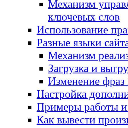
Механизм управ
ключевых слов
Использование пра
Разные языки сайт
Механизм реали
Загрузка и выгр
Изменение фраз 
Настройка дополн
Примеры работы и
Как вывести произ