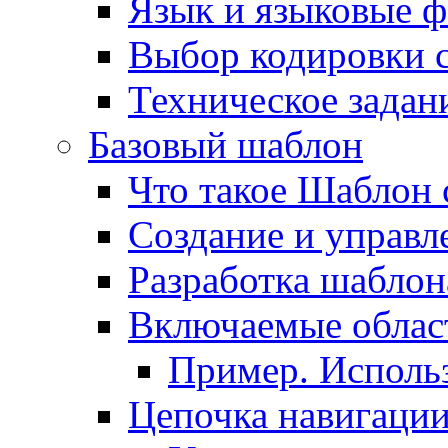
Язык и языковые 
Выбор кодировки 
Техническое задани
Базовый шаблон
Что такое Шаблон 
Создание и управ
Разработка шаблон
Включаемые облас
Пример. Исполь
Цепочка навигаци