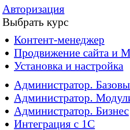
Авторизация
Выбрать курс
Контент-менеджер
Продвижение сайта и М
Установка и настройка
Администратор. Базов
Администратор. Модул
Администратор. Бизнес
Интеграция с 1С