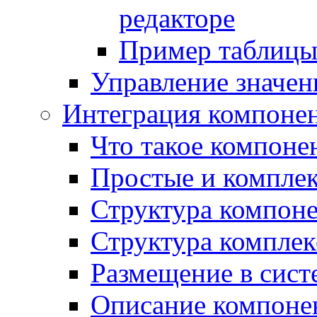
редакторе
Пример таблицы 
Управление значе
Интеграция компоне
Что такое компоне
Простые и компле
Структура компон
Структура комплек
Размещение в сист
Описание компоне