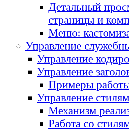
Детальный прос
страницы и ком
Меню: кастомиз
Управление служебн
Управление кодиро
Управление заголо
Примеры работ
Управление стиля
Механизм реали
Работа со стиля