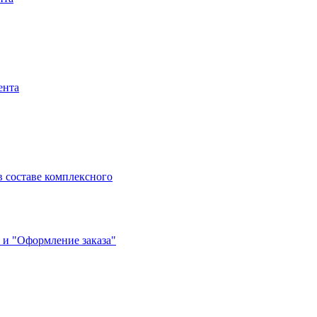
ента
 составе комплексного
 и "Оформление заказа"