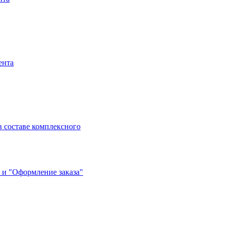
ента
 составе комплексного
 и "Оформление заказа"