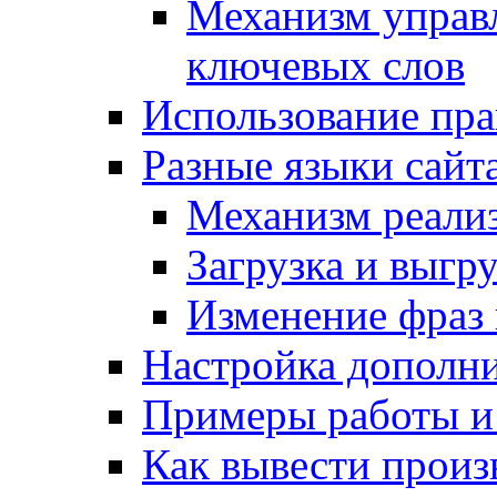
Механизм управ
ключевых слов
Использование пра
Разные языки сайт
Механизм реали
Загрузка и выгр
Изменение фраз 
Настройка дополн
Примеры работы и
Как вывести произ