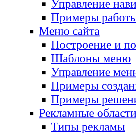
Управление нав
Примеры работы
Меню сайта
Построение и п
Шаблоны меню
Управление мен
Примеры создан
Примеры решени
Рекламные област
Типы рекламы