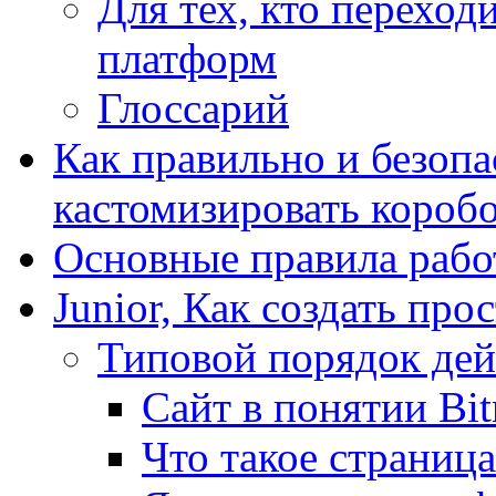
Для тех, кто переходи
платформ
Глоссарий
Как правильно и безопа
кастомизировать короб
Основные правила работ
Junior, Как создать про
Типовой порядок дей
Сайт в понятии Bit
Что такое страница