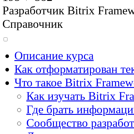
Разработчик Bitrix Frame
Справочник
Описание курса
Как отформатирован тек
Что такое Bitrix Framew
Как изучать Bitrix F
Где брать информац
Сообщество разрабо