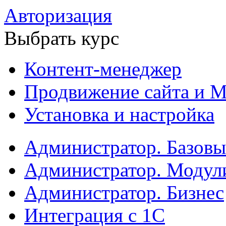
Авторизация
Выбрать курс
Контент-менеджер
Продвижение сайта и М
Установка и настройка
Администратор. Базов
Администратор. Модул
Администратор. Бизнес
Интеграция с 1С