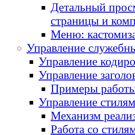
Детальный прос
страницы и ком
Меню: кастомиз
Управление служебн
Управление кодиро
Управление заголо
Примеры работ
Управление стиля
Механизм реали
Работа со стиля