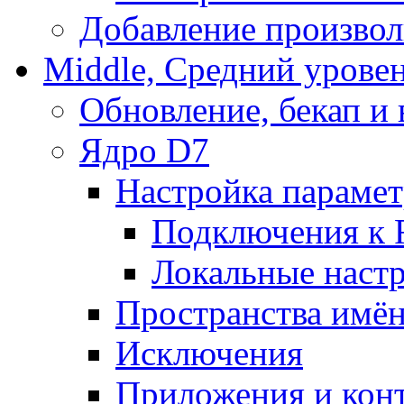
Добавление произвол
Middle, Средний урове
Обновление, бекап и
Ядро D7
Настройка парамет
Подключения к 
Локальные наст
Пространства имё
Исключения
Приложения и конт