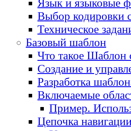
Язык и языковые 
Выбор кодировки 
Техническое задани
Базовый шаблон
Что такое Шаблон 
Создание и управ
Разработка шаблон
Включаемые облас
Пример. Исполь
Цепочка навигаци