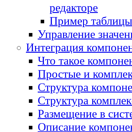
редакторе
Пример таблицы 
Управление значе
Интеграция компоне
Что такое компоне
Простые и компле
Структура компон
Структура комплек
Размещение в сист
Описание компоне