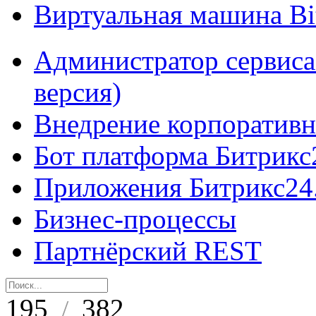
Виртуальная машина B
Администратор сервиса
версия)
Внедрение корпоративн
Бот платформа Битрикс
Приложения Битрикс24
Бизнес-процессы
Партнёрский REST
195
382
/