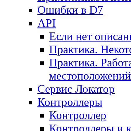
Ошибки в D7
API
Если нет описан
Практика. Некот
Практика. Работ
местоположений
Сервис Локатор
Контроллеры
Контроллер
Контроллеры и 