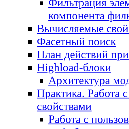
Фильтрация элем
компонента фил
Вычисляемые свой
Фасетный поиск
План действий при
Highload-блоки
Архитектура мо
Практика. Работа с
свойствами
Работа с пользо