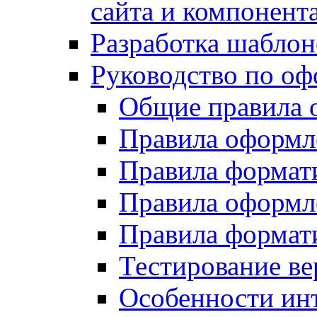
сайта и компонент
Разработка шаблон
Руководство по о
Общие правила 
Правила оформ
Правила форма
Правила оформл
Правила формат
Тестирование ве
Особенности инт