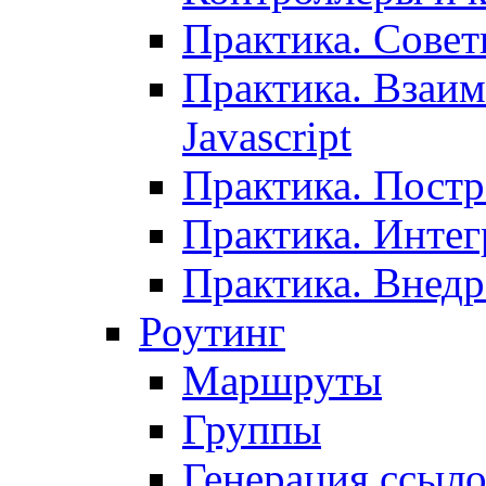
Практика. Сове
Практика. Взаим
Javascript
Практика. Постр
Практика. Инте
Практика. Внедр
Роутинг
Маршруты
Группы
Генерация ссыл