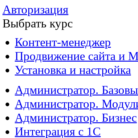
Авторизация
Выбрать курс
Контент-менеджер
Продвижение сайта и М
Установка и настройка
Администратор. Базов
Администратор. Модул
Администратор. Бизнес
Интеграция с 1С