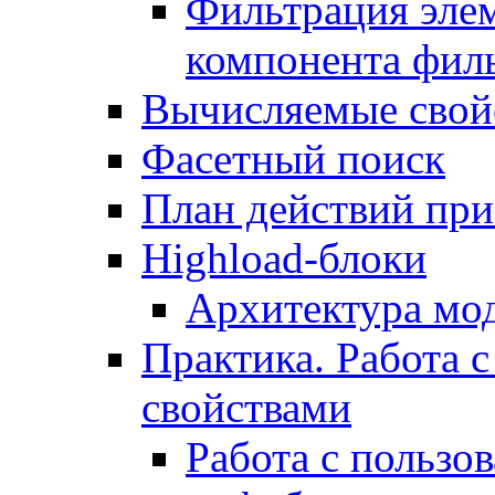
Фильтрация элем
компонента фил
Вычисляемые свой
Фасетный поиск
План действий при
Highload-блоки
Архитектура мо
Практика. Работа с
свойствами
Работа с пользо