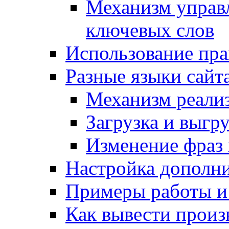
Механизм управ
ключевых слов
Использование пра
Разные языки сайт
Механизм реали
Загрузка и выгр
Изменение фраз 
Настройка дополн
Примеры работы и
Как вывести произ