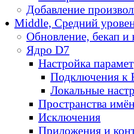
Добавление произвол
Middle, Средний урове
Обновление, бекап и
Ядро D7
Настройка парамет
Подключения к 
Локальные наст
Пространства имё
Исключения
Приложения и конт