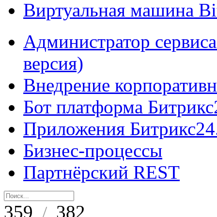
Виртуальная машина B
Администратор сервиса
версия)
Внедрение корпоративн
Бот платформа Битрикс
Приложения Битрикс24
Бизнес-процессы
Партнёрский REST
359
382
/