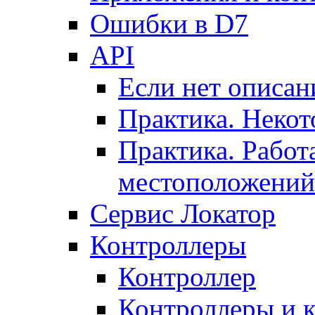
Ошибки в D7
API
Если нет описан
Практика. Некот
Практика. Работ
местоположений
Сервис Локатор
Контроллеры
Контроллер
Контроллеры и 