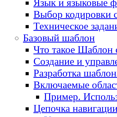
Язык и языковые 
Выбор кодировки 
Техническое задани
Базовый шаблон
Что такое Шаблон 
Создание и управ
Разработка шаблон
Включаемые облас
Пример. Исполь
Цепочка навигаци