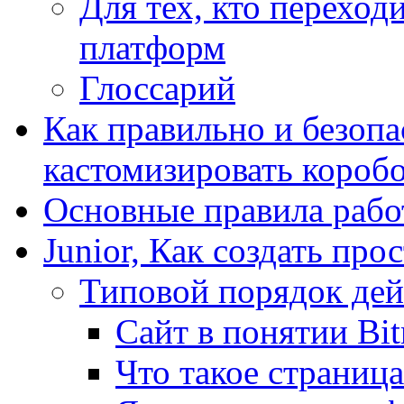
Для тех, кто переходи
платформ
Глоссарий
Как правильно и безопа
кастомизировать короб
Основные правила работ
Junior, Как создать про
Типовой порядок дей
Сайт в понятии Bit
Что такое страница