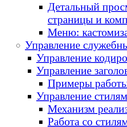
Детальный прос
страницы и ком
Меню: кастомиз
Управление служебн
Управление кодиро
Управление заголо
Примеры работ
Управление стиля
Механизм реали
Работа со стиля