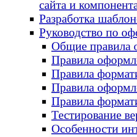
сайта и компонент
Разработка шаблон
Руководство по о
Общие правила 
Правила оформ
Правила форма
Правила оформл
Правила формат
Тестирование ве
Особенности инт