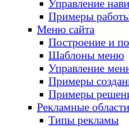
Управление нав
Примеры работы
Меню сайта
Построение и п
Шаблоны меню
Управление мен
Примеры создан
Примеры решени
Рекламные област
Типы рекламы