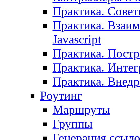
Практика. Сове
Практика. Взаим
Javascript
Практика. Постр
Практика. Инте
Практика. Внедр
Роутинг
Маршруты
Группы
Генерация ссыл