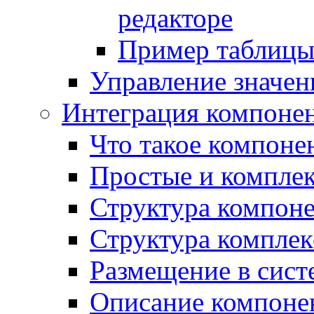
редакторе
Пример таблицы 
Управление значе
Интеграция компоне
Что такое компоне
Простые и компле
Структура компон
Структура комплек
Размещение в сист
Описание компоне