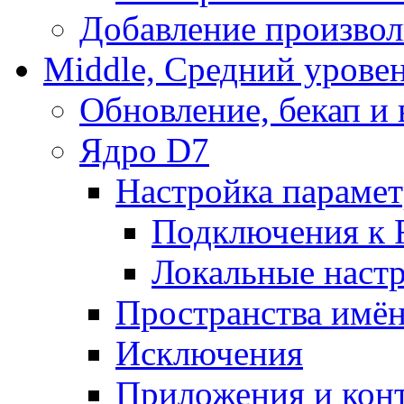
Добавление произвол
Middle, Средний урове
Обновление, бекап и
Ядро D7
Настройка парамет
Подключения к 
Локальные наст
Пространства имё
Исключения
Приложения и конт