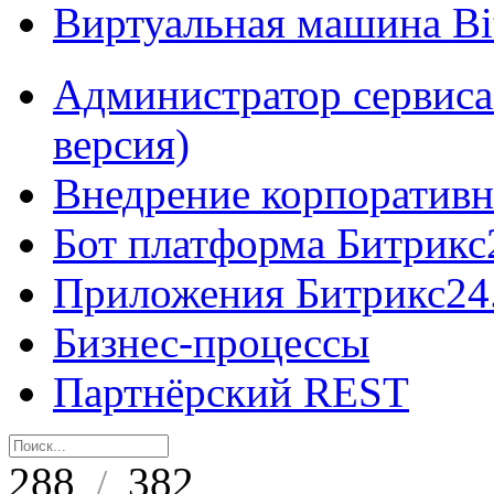
Виртуальная машина B
Администратор сервиса
версия)
Внедрение корпоративн
Бот платформа Битрикс
Приложения Битрикс24
Бизнес-процессы
Партнёрский REST
288
382
/