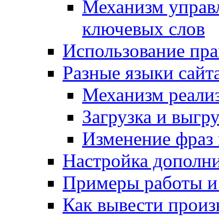
Механизм управ
ключевых слов
Использование пра
Разные языки сайт
Механизм реали
Загрузка и выгр
Изменение фраз 
Настройка дополн
Примеры работы и
Как вывести произ