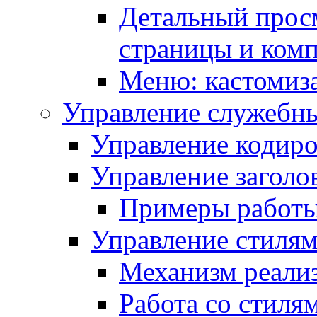
Детальный прос
страницы и ком
Меню: кастомиз
Управление служебн
Управление кодиро
Управление заголо
Примеры работ
Управление стиля
Механизм реали
Работа со стиля