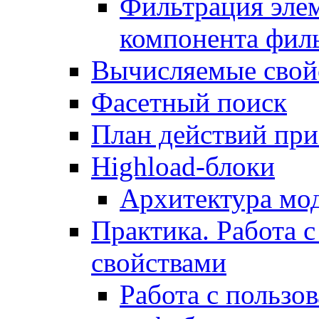
Фильтрация элем
компонента фил
Вычисляемые свой
Фасетный поиск
План действий при
Highload-блоки
Архитектура мо
Практика. Работа с
свойствами
Работа с пользо