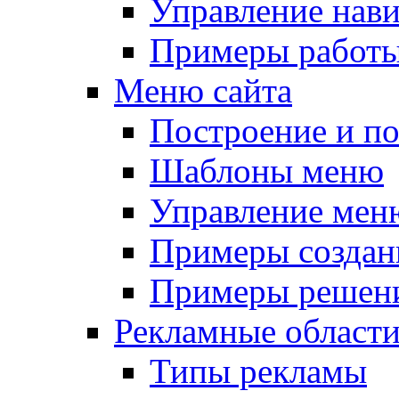
Управление нав
Примеры работы
Меню сайта
Построение и п
Шаблоны меню
Управление мен
Примеры создан
Примеры решени
Рекламные област
Типы рекламы