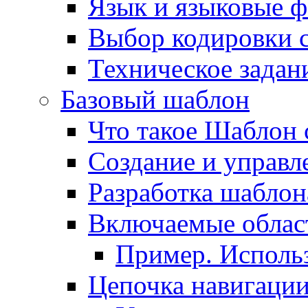
Язык и языковые 
Выбор кодировки 
Техническое задани
Базовый шаблон
Что такое Шаблон 
Создание и управ
Разработка шаблон
Включаемые облас
Пример. Исполь
Цепочка навигаци