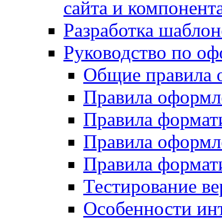
сайта и компонент
Разработка шаблон
Руководство по о
Общие правила 
Правила оформ
Правила форма
Правила оформл
Правила формат
Тестирование ве
Особенности инт