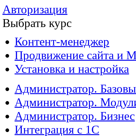
Авторизация
Выбрать курс
Контент-менеджер
Продвижение сайта и М
Установка и настройка
Администратор. Базов
Администратор. Модул
Администратор. Бизнес
Интеграция с 1С