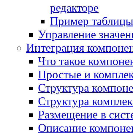
редакторе
Пример таблицы 
Управление значе
Интеграция компоне
Что такое компоне
Простые и компле
Структура компон
Структура комплек
Размещение в сист
Описание компоне