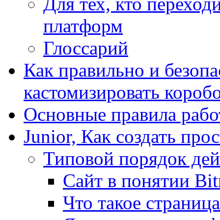
Для тех, кто переходи
платформ
Глоссарий
Как правильно и безопа
кастомизировать короб
Основные правила работ
Junior, Как создать про
Типовой порядок дей
Сайт в понятии Bit
Что такое страница