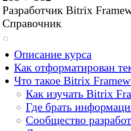
Разработчик Bitrix Frame
Справочник
Описание курса
Как отформатирован тек
Что такое Bitrix Framew
Как изучать Bitrix F
Где брать информац
Сообщество разрабо