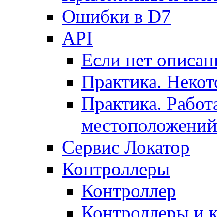
Ошибки в D7
API
Если нет описан
Практика. Некот
Практика. Работ
местоположений
Сервис Локатор
Контроллеры
Контроллер
Контроллеры и 