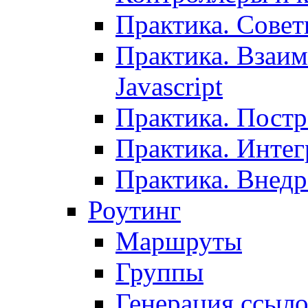
Практика. Сове
Практика. Взаим
Javascript
Практика. Постр
Практика. Инте
Практика. Внедр
Роутинг
Маршруты
Группы
Генерация ссыл