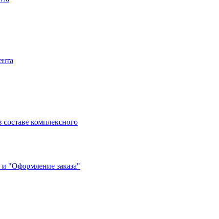
ента
 составе комплексного
 и "Оформление заказа"