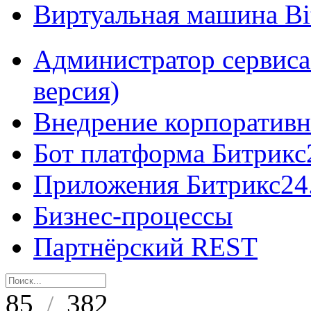
Виртуальная машина B
Администратор сервиса
версия)
Внедрение корпоративн
Бот платформа Битрикс
Приложения Битрикс24
Бизнес-процессы
Партнёрский REST
85
382
/