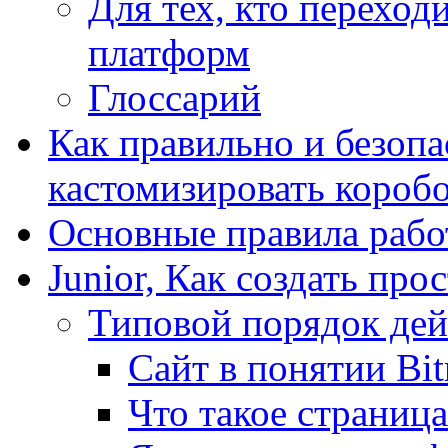
Для тех, кто переходи
платформ
Глоссарий
Как правильно и безопа
кастомизировать короб
Основные правила работ
Junior, Как создать про
Типовой порядок дей
Сайт в понятии Bit
Что такое страница