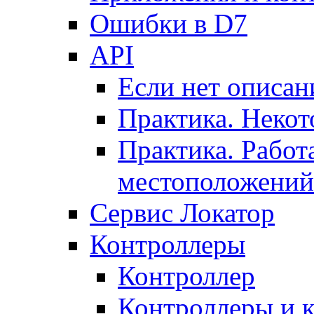
Ошибки в D7
API
Если нет описан
Практика. Некот
Практика. Работ
местоположений
Сервис Локатор
Контроллеры
Контроллер
Контроллеры и 