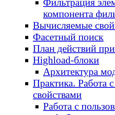
Фильтрация элем
компонента фил
Вычисляемые свой
Фасетный поиск
План действий при
Highload-блоки
Архитектура мо
Практика. Работа с
свойствами
Работа с пользо