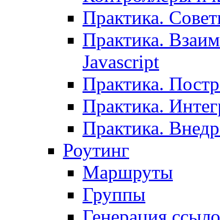
Практика. Сове
Практика. Взаим
Javascript
Практика. Постр
Практика. Инте
Практика. Внедр
Роутинг
Маршруты
Группы
Генерация ссыл