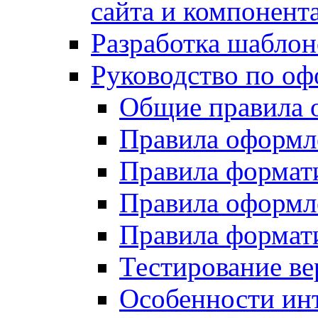
сайта и компонент
Разработка шаблон
Руководство по о
Общие правила 
Правила оформ
Правила форма
Правила оформл
Правила формат
Тестирование ве
Особенности инт