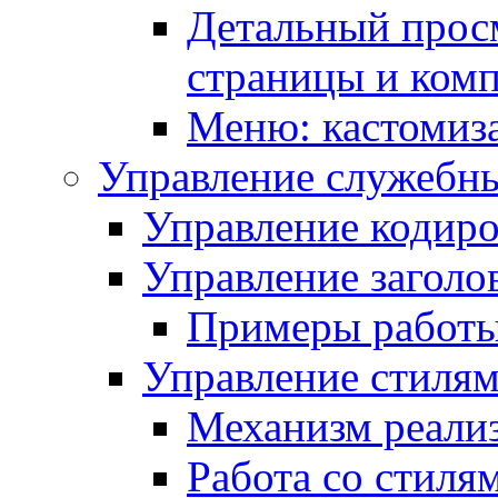
Детальный прос
страницы и ком
Меню: кастомиз
Управление служебн
Управление кодиро
Управление заголо
Примеры работ
Управление стиля
Механизм реали
Работа со стиля