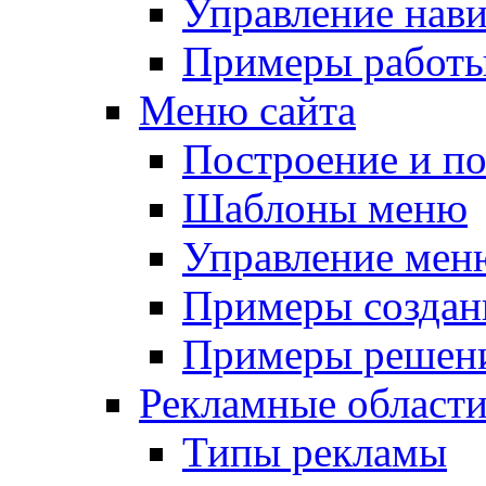
Управление нав
Примеры работы
Меню сайта
Построение и п
Шаблоны меню
Управление мен
Примеры создан
Примеры решени
Рекламные област
Типы рекламы