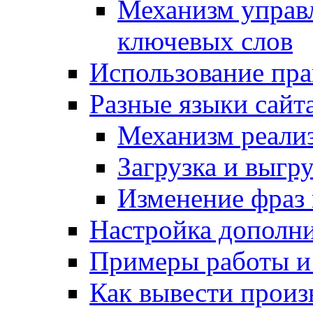
Механизм управ
ключевых слов
Использование пра
Разные языки сайт
Механизм реали
Загрузка и выгр
Изменение фраз 
Настройка дополн
Примеры работы и
Как вывести произ