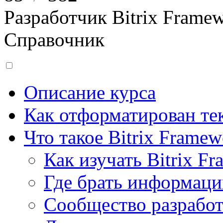
Разработчик Bitrix Frame
Справочник
Описание курса
Как отформатирован тек
Что такое Bitrix Framew
Как изучать Bitrix F
Где брать информац
Сообщество разрабо