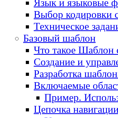
Язык и языковые 
Выбор кодировки 
Техническое задани
Базовый шаблон
Что такое Шаблон 
Создание и управ
Разработка шаблон
Включаемые облас
Пример. Исполь
Цепочка навигаци