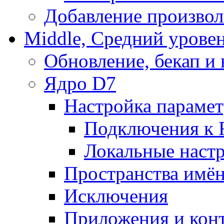
Добавление произвол
Middle, Средний урове
Обновление, бекап и
Ядро D7
Настройка парамет
Подключения к 
Локальные наст
Пространства имё
Исключения
Приложения и конт