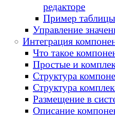
редакторе
Пример таблицы 
Управление значе
Интеграция компоне
Что такое компоне
Простые и компле
Структура компон
Структура комплек
Размещение в сист
Описание компоне