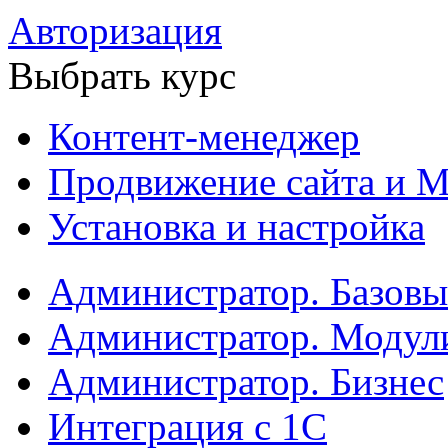
Авторизация
Выбрать курс
Контент-менеджер
Продвижение сайта и М
Установка и настройка
Администратор. Базов
Администратор. Модул
Администратор. Бизнес
Интеграция с 1С