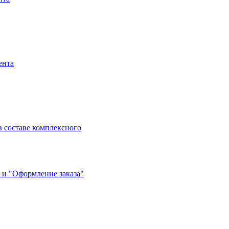
ента
 составе комплексного
 и "Оформление заказа"