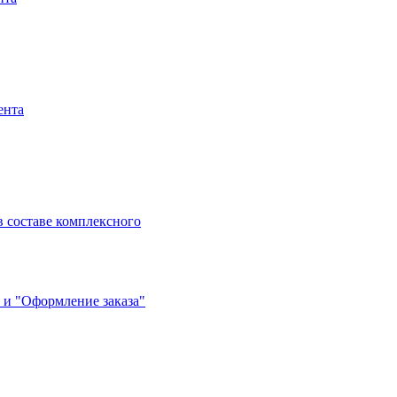
ента
 составе комплексного
 и "Оформление заказа"