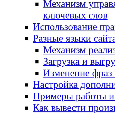
Механизм управ
ключевых слов
Использование пра
Разные языки сайт
Механизм реали
Загрузка и выгр
Изменение фраз 
Настройка дополн
Примеры работы и
Как вывести произ