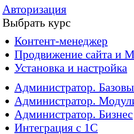
Авторизация
Выбрать курс
Контент-менеджер
Продвижение сайта и М
Установка и настройка
Администратор. Базов
Администратор. Модул
Администратор. Бизнес
Интеграция с 1С