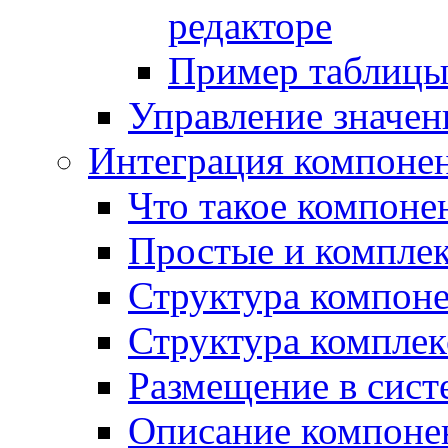
редакторе
Пример таблицы 
Управление значе
Интеграция компоне
Что такое компоне
Простые и компле
Структура компон
Структура комплек
Размещение в сист
Описание компоне