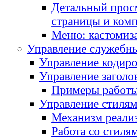
Детальный прос
страницы и ком
Меню: кастомиз
Управление служебн
Управление кодиро
Управление заголо
Примеры работ
Управление стиля
Механизм реали
Работа со стиля