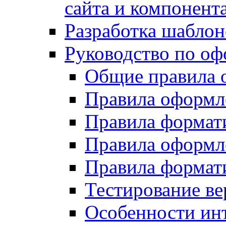
сайта и компонент
Разработка шаблон
Руководство по о
Общие правила 
Правила оформ
Правила форма
Правила оформл
Правила формат
Тестирование ве
Особенности инт