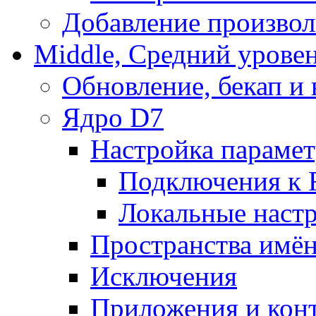
Добавление произвол
Middle, Средний урове
Обновление, бекап и
Ядро D7
Настройка парамет
Подключения к 
Локальные наст
Пространства имё
Исключения
Приложения и конт