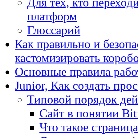
Для тех, кто переходи
платформ
Глоссарий
Как правильно и безопа
кастомизировать короб
Основные правила работ
Junior, Как создать про
Типовой порядок дей
Сайт в понятии Bit
Что такое страница