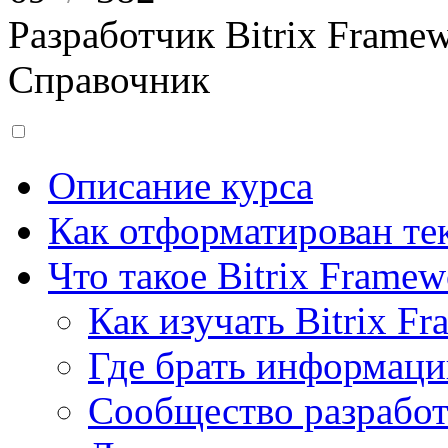
Разработчик Bitrix Frame
Справочник
Описание курса
Как отформатирован тек
Что такое Bitrix Framew
Как изучать Bitrix F
Где брать информац
Сообщество разрабо