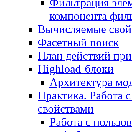
Фильтрация элем
компонента фил
Вычисляемые свой
Фасетный поиск
План действий при
Highload-блоки
Архитектура мо
Практика. Работа с
свойствами
Работа с пользо