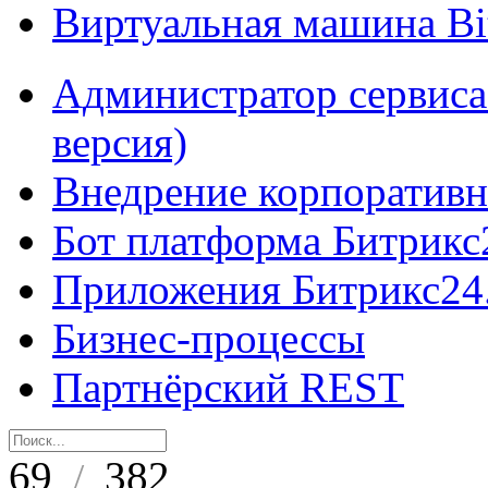
Виртуальная машина B
Администратор сервиса
версия)
Внедрение корпоративн
Бот платформа Битрикс
Приложения Битрикс24
Бизнес-процессы
Партнёрский REST
69
382
/