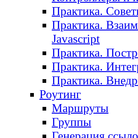
Практика. Сове
Практика. Взаим
Javascript
Практика. Постр
Практика. Инте
Практика. Внедр
Роутинг
Маршруты
Группы
Генерация ссыл