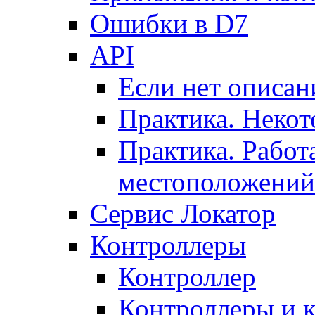
Ошибки в D7
API
Если нет описан
Практика. Некот
Практика. Работ
местоположений
Сервис Локатор
Контроллеры
Контроллер
Контроллеры и 