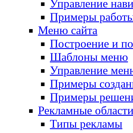
Управление нав
Примеры работы
Меню сайта
Построение и п
Шаблоны меню
Управление мен
Примеры создан
Примеры решени
Рекламные област
Типы рекламы