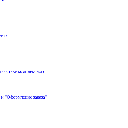
ента
 составе комплексного
 и "Оформление заказа"