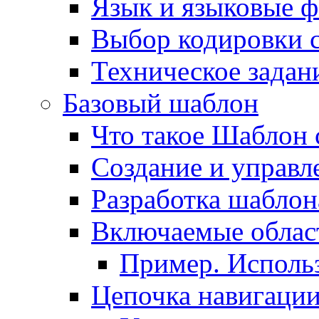
Язык и языковые 
Выбор кодировки 
Техническое задани
Базовый шаблон
Что такое Шаблон 
Создание и управ
Разработка шаблон
Включаемые облас
Пример. Исполь
Цепочка навигаци