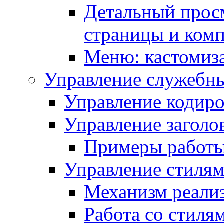
Детальный прос
страницы и ком
Меню: кастомиз
Управление служебн
Управление кодиро
Управление заголо
Примеры работ
Управление стиля
Механизм реали
Работа со стиля