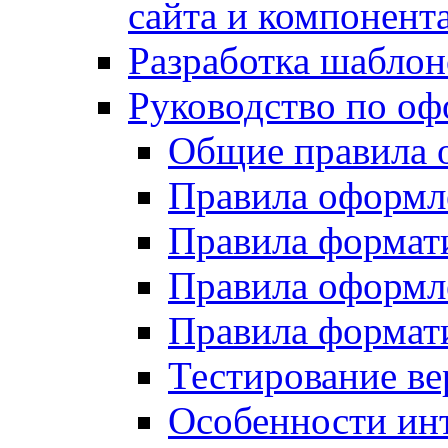
сайта и компонент
Разработка шаблон
Руководство по о
Общие правила 
Правила оформ
Правила форма
Правила оформл
Правила формат
Тестирование ве
Особенности инт