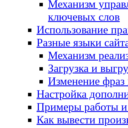
Механизм управ
ключевых слов
Использование пра
Разные языки сайт
Механизм реали
Загрузка и выгр
Изменение фраз 
Настройка дополн
Примеры работы и
Как вывести произ