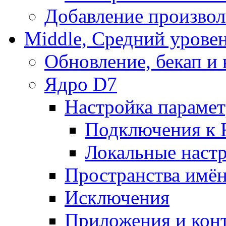
Добавление произвол
Middle, Средний урове
Обновление, бекап и
Ядро D7
Настройка парамет
Подключения к 
Локальные наст
Пространства имё
Исключения
Приложения и конт