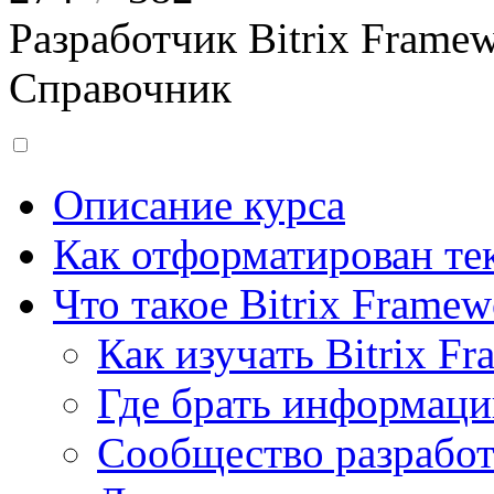
Разработчик Bitrix Frame
Справочник
Описание курса
Как отформатирован тек
Что такое Bitrix Framew
Как изучать Bitrix F
Где брать информац
Сообщество разрабо