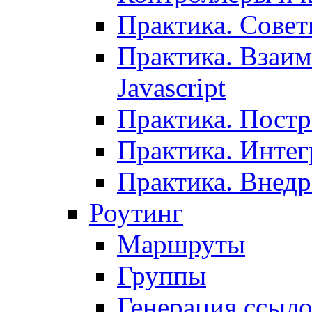
Практика. Сове
Практика. Взаим
Javascript
Практика. Постр
Практика. Инте
Практика. Внедр
Роутинг
Маршруты
Группы
Генерация ссыл