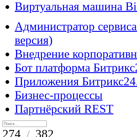
Виртуальная машина B
Администратор сервиса
версия)
Внедрение корпоративн
Бот платформа Битрикс
Приложения Битрикс24
Бизнес-процессы
Партнёрский REST
274
382
/