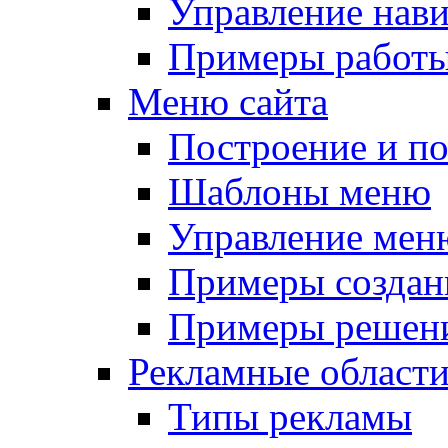
Управление нав
Примеры работы
Меню сайта
Построение и п
Шаблоны меню
Управление мен
Примеры создан
Примеры решени
Рекламные област
Типы рекламы