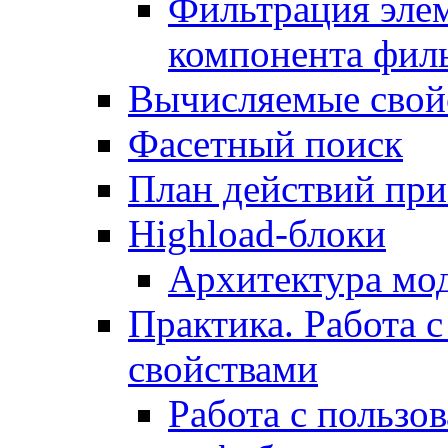
Фильтрация элем
компонента фил
Вычисляемые свой
Фасетный поиск
План действий при
Highload-блоки
Архитектура мо
Практика. Работа с
свойствами
Работа с пользо