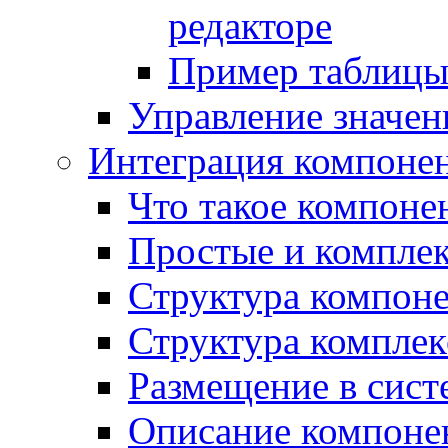
редакторе
Пример таблицы 
Управление значе
Интеграция компоне
Что такое компоне
Простые и компле
Структура компон
Структура комплек
Размещение в сист
Описание компоне