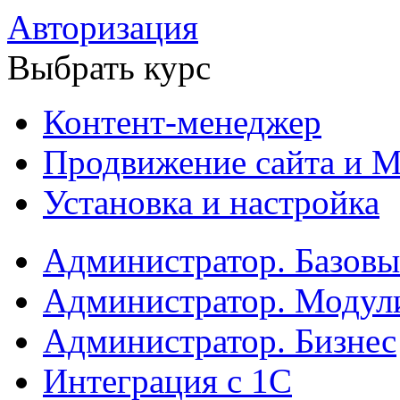
Авторизация
Выбрать курс
Контент-менеджер
Продвижение сайта и М
Установка и настройка
Администратор. Базов
Администратор. Модул
Администратор. Бизнес
Интеграция с 1С