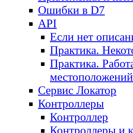
Ошибки в D7
API
Если нет описан
Практика. Некот
Практика. Работ
местоположений
Сервис Локатор
Контроллеры
Контроллер
Контроллеры и 