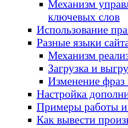
Механизм управ
ключевых слов
Использование пра
Разные языки сайт
Механизм реали
Загрузка и выгр
Изменение фраз 
Настройка дополн
Примеры работы и
Как вывести произ