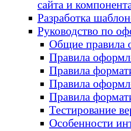
сайта и компонент
Разработка шаблон
Руководство по о
Общие правила 
Правила оформ
Правила форма
Правила оформл
Правила формат
Тестирование ве
Особенности инт