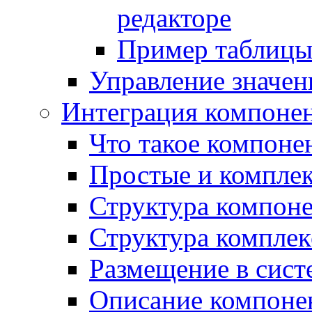
редакторе
Пример таблицы 
Управление значе
Интеграция компоне
Что такое компоне
Простые и компле
Структура компон
Структура комплек
Размещение в сист
Описание компоне