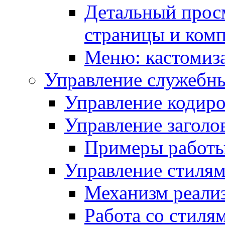
Детальный прос
страницы и ком
Меню: кастомиз
Управление служебн
Управление кодиро
Управление заголо
Примеры работ
Управление стиля
Механизм реали
Работа со стиля