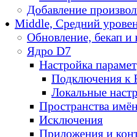
Добавление произвол
Middle, Средний урове
Обновление, бекап и
Ядро D7
Настройка парамет
Подключения к 
Локальные наст
Пространства имё
Исключения
Приложения и конт