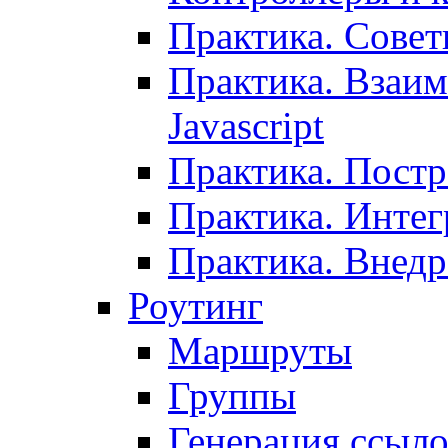
Практика. Сове
Практика. Взаим
Javascript
Практика. Постр
Практика. Инте
Практика. Внедр
Роутинг
Маршруты
Группы
Генерация ссыл