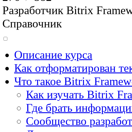
Разработчик Bitrix Frame
Справочник
Описание курса
Как отформатирован тек
Что такое Bitrix Framew
Как изучать Bitrix F
Где брать информац
Сообщество разрабо