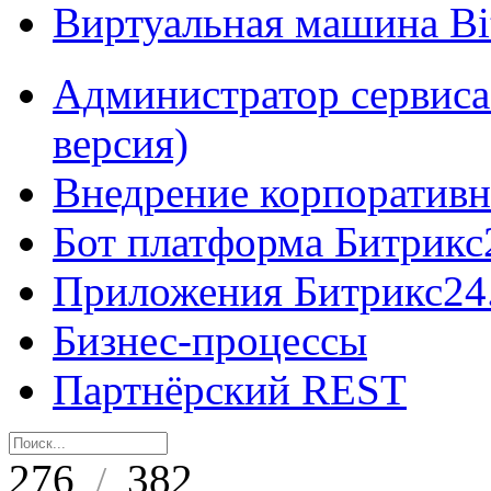
Виртуальная машина B
Администратор сервиса
версия)
Внедрение корпоративн
Бот платформа Битрикс
Приложения Битрикс24
Бизнес-процессы
Партнёрский REST
276
382
/