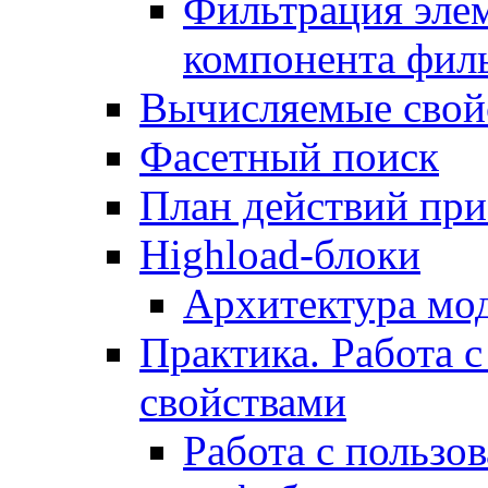
Фильтрация элем
компонента фил
Вычисляемые свой
Фасетный поиск
План действий при
Highload-блоки
Архитектура мо
Практика. Работа с
свойствами
Работа с пользо