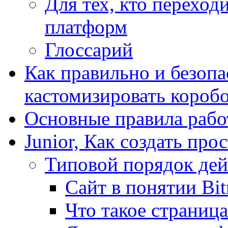
Для тех, кто переходи
платформ
Глоссарий
Как правильно и безопа
кастомизировать короб
Основные правила работ
Junior, Как создать про
Типовой порядок дей
Сайт в понятии Bit
Что такое страница