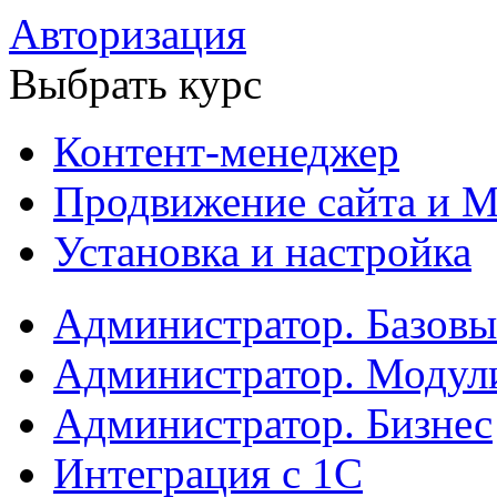
Авторизация
Выбрать курс
Контент-менеджер
Продвижение сайта и М
Установка и настройка
Администратор. Базов
Администратор. Модул
Администратор. Бизнес
Интеграция с 1С