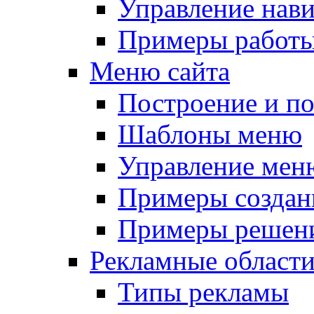
Управление нав
Примеры работы
Меню сайта
Построение и п
Шаблоны меню
Управление мен
Примеры создан
Примеры решени
Рекламные област
Типы рекламы