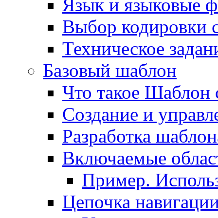
Язык и языковые 
Выбор кодировки 
Техническое задани
Базовый шаблон
Что такое Шаблон 
Создание и управ
Разработка шаблон
Включаемые облас
Пример. Исполь
Цепочка навигаци