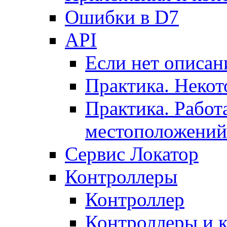
Ошибки в D7
API
Если нет описан
Практика. Некот
Практика. Работ
местоположений
Сервис Локатор
Контроллеры
Контроллер
Контроллеры и 