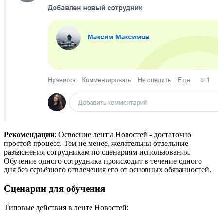
Рекомендации
: Освоение ленты Новостей - достаточно
простой процесс. Тем не менее, желательны отдельные
разъяснения сотрудникам по сценариям использования.
Обучение одного сотрудника происходит в течение одного
дня без серьёзного отвлечения его от основных обязанностей.
Сценарии для обучения
Типовые действия в ленте Новостей: