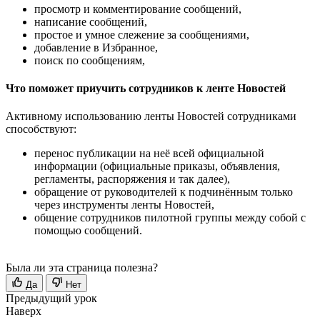
просмотр и комментирование сообщений,
написание сообщений,
простое и умное слежение за сообщениями,
добавление в Избранное,
поиск по сообщениям,
Что поможет приучить сотрудников к ленте Новостей
Активному использованию ленты Новостей сотрудниками
способствуют:
перенос публикации на неё всей официальной
информации (официальные приказы, объявления,
регламенты, распоряжения и так далее),
обращение от руководителей к подчинённым только
через инструменты ленты Новостей,
общение сотрудников пилотной группы между собой с
помощью сообщений.
Была ли эта страница полезна?
Да
Нет
Предыдущий урок
Наверх