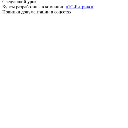
Следующий урок
Курсы разработаны в компании
«1С-Битрикс»
Новинки документации в соцсетях: