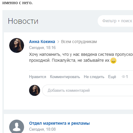
именно с него.