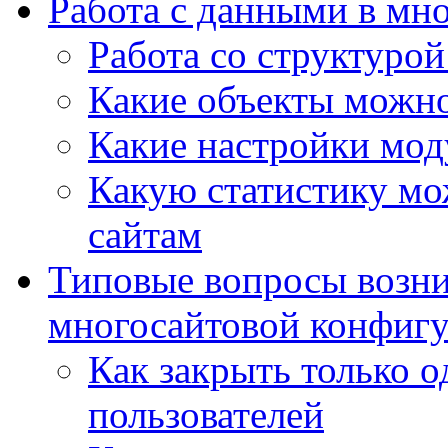
Работа с данными в мн
Работа со структурой
Какие объекты можно
Какие настройки мод
Какую статистику мож
сайтам
Типовые вопросы возни
многосайтовой конфиг
Как закрыть только о
пользователей