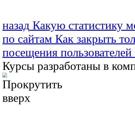
назад
Какую статистику м
по сайтам
Как закрыть тол
посещения пользователей
Курсы разработаны в ком