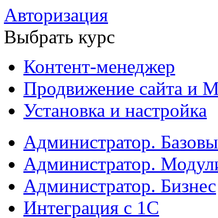
Авторизация
Выбрать курс
Контент-менеджер
Продвижение сайта и М
Установка и настройка
Администратор. Базов
Администратор. Модул
Администратор. Бизнес
Интеграция с 1С