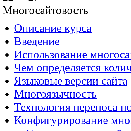
Многосайтовость
Описание курса
Введение
Использование многоса
Чем определяется колич
Языковые версии сайта
Многоязычность
Технология переноса п
Конфигурирование мно