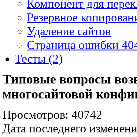
Компонент для перек
Резервное копирован
Удаление сайтов
Страница ошибки 40
Тесты (2)
Типовые вопросы воз
многосайтовой конфи
Просмотров: 40742
Дата последнего изменени