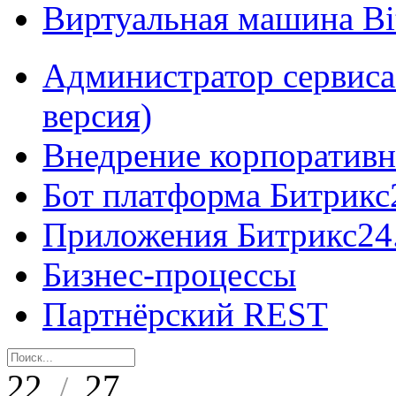
Виртуальная машина B
Администратор сервиса
версия)
Внедрение корпоративн
Бот платформа Битрикс
Приложения Битрикс24
Бизнес-процессы
Партнёрский REST
22
27
/