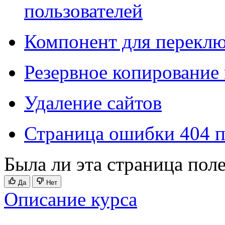
пользователей
Компонент для переклю
Резервное копирование
Удаление сайтов
Страница ошибки 404 п
Была ли эта страница пол
Да
Нет
Описание курса