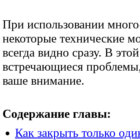
При использовании много
некоторые технические м
всегда видно сразу. В это
встречающиеся проблемы,
ваше внимание.
Содержание главы:
Как закрыть только оди