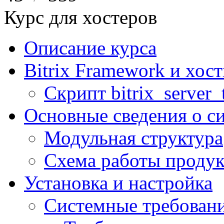
Курс для хостеров
Описание курса
Bitrix Framework и хос
Скрипт bitrix_server_t
Основные сведения о с
Модульная структура
Схема работы продук
Установка и настройка
Системные требован