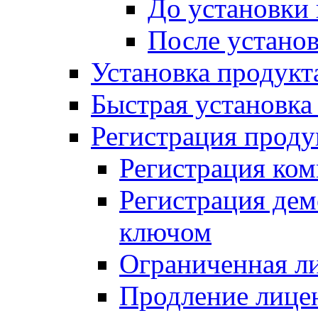
До установки
После устано
Установка продукт
Быстрая установка (
Регистрация проду
Регистрация ком
Регистрация де
ключом
Ограниченная л
Продление лице