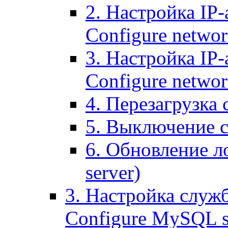
2. Настройка IP-
Configure networ
3. Настройка IP-
Configure networ
4. Перезагрузка с
5. Выключение се
6. Обновление ло
server)
3. Настройка служ
Configure MySQL se