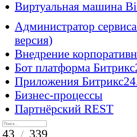
Виртуальная машина B
Администратор сервиса
версия)
Внедрение корпоративн
Бот платформа Битрикс
Приложения Битрикс24
Бизнес-процессы
Партнёрский REST
43
339
/