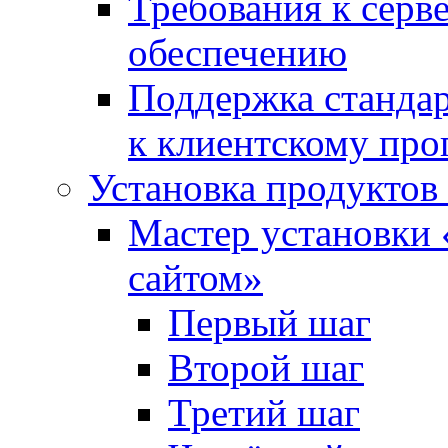
Требования к сер
обеспечению
Поддержка стандар
к клиентскому пр
Установка продуктов
Мастер установки 
сайтом»
Первый шаг
Второй шаг
Третий шаг