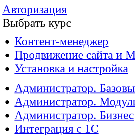
Авторизация
Выбрать курс
Контент-менеджер
Продвижение сайта и М
Установка и настройка
Администратор. Базов
Администратор. Модул
Администратор. Бизнес
Интеграция с 1С