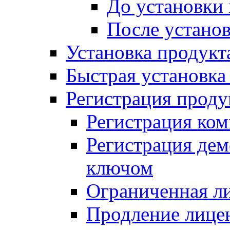
До установки
После устано
Установка продукт
Быстрая установка (
Регистрация проду
Регистрация ком
Регистрация де
ключом
Ограниченная л
Продление лице