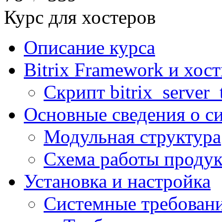
Курс для хостеров
Описание курса
Bitrix Framework и хос
Скрипт bitrix_server_t
Основные сведения о с
Модульная структура
Схема работы продук
Установка и настройка
Системные требован