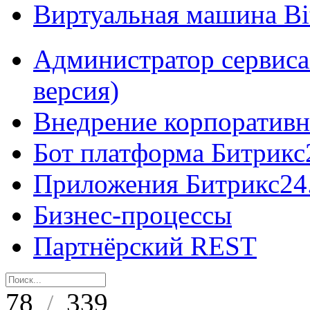
Виртуальная машина B
Администратор сервиса
версия)
Внедрение корпоративн
Бот платформа Битрикс
Приложения Битрикс24
Бизнес-процессы
Партнёрский REST
78
339
/