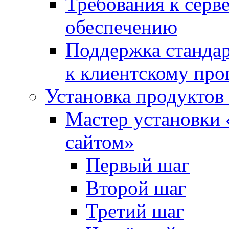
Требования к сер
обеспечению
Поддержка стандар
к клиентскому пр
Установка продуктов
Мастер установки 
сайтом»
Первый шаг
Второй шаг
Третий шаг