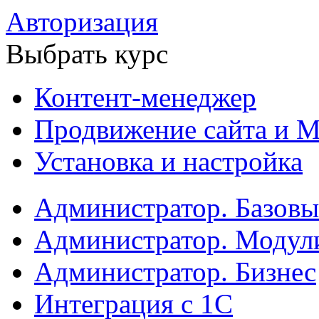
Авторизация
Выбрать курс
Контент-менеджер
Продвижение сайта и М
Установка и настройка
Администратор. Базов
Администратор. Модул
Администратор. Бизнес
Интеграция с 1С