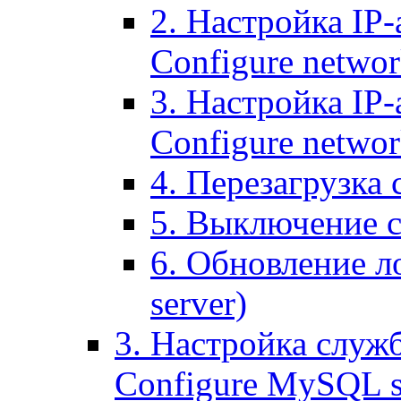
2. Настройка IP-
Configure networ
3. Настройка IP-
Configure networ
4. Перезагрузка с
5. Выключение се
6. Обновление ло
server)
3. Настройка служ
Configure MySQL se