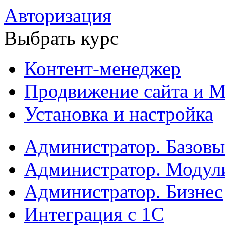
Авторизация
Выбрать курс
Контент-менеджер
Продвижение сайта и М
Установка и настройка
Администратор. Базов
Администратор. Модул
Администратор. Бизнес
Интеграция с 1С