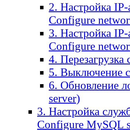
2. Настройка IP-
Configure networ
3. Настройка IP-
Configure networ
4. Перезагрузка с
5. Выключение се
6. Обновление ло
server)
3. Настройка служ
Configure MySQL se