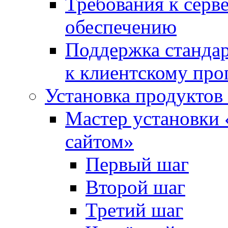
Требования к сер
обеспечению
Поддержка стандар
к клиентскому пр
Установка продуктов
Мастер установки 
сайтом»
Первый шаг
Второй шаг
Третий шаг