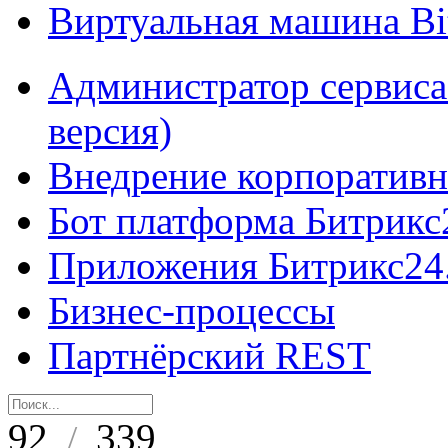
Виртуальная машина B
Администратор сервиса
версия)
Внедрение корпоративн
Бот платформа Битрикс
Приложения Битрикс24
Бизнес-процессы
Партнёрский REST
92
339
/