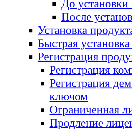
До установки
После устано
Установка продукт
Быстрая установка (
Регистрация проду
Регистрация ком
Регистрация де
ключом
Ограниченная л
Продление лице