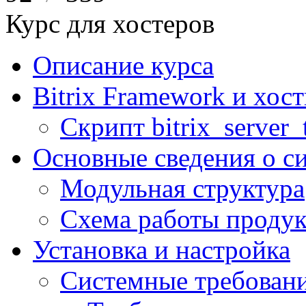
Курс для хостеров
Описание курса
Bitrix Framework и хос
Скрипт bitrix_server_t
Основные сведения о с
Модульная структура
Схема работы продук
Установка и настройка
Системные требован