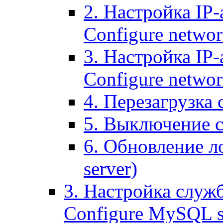
2. Настройка IP-
Configure networ
3. Настройка IP-
Configure networ
4. Перезагрузка с
5. Выключение се
6. Обновление ло
server)
3. Настройка служ
Configure MySQL se