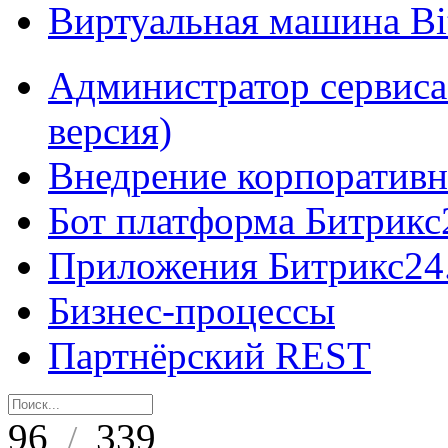
Виртуальная машина B
Администратор сервиса
версия)
Внедрение корпоративн
Бот платформа Битрикс
Приложения Битрикс24
Бизнес-процессы
Партнёрский REST
96
339
/