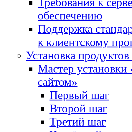
Требования к сер
обеспечению
Поддержка стандар
к клиентскому пр
Установка продуктов
Мастер установки 
сайтом»
Первый шаг
Второй шаг
Третий шаг