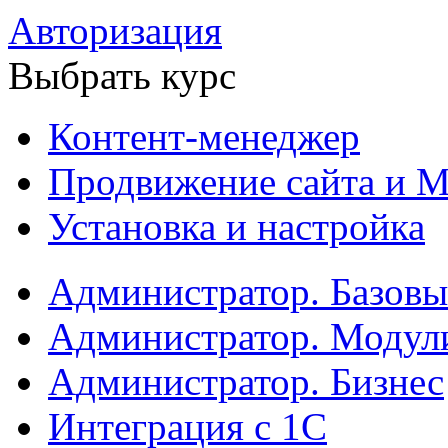
Авторизация
Выбрать курс
Контент-менеджер
Продвижение сайта и М
Установка и настройка
Администратор. Базов
Администратор. Модул
Администратор. Бизнес
Интеграция с 1С