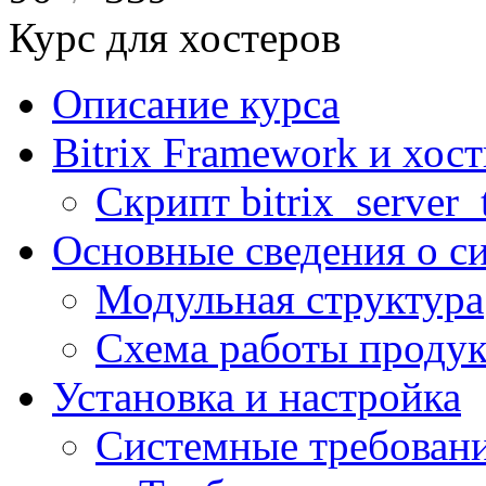
Курс для хостеров
Описание курса
Bitrix Framework и хос
Скрипт bitrix_server_t
Основные сведения о с
Модульная структура
Схема работы продук
Установка и настройка
Системные требован