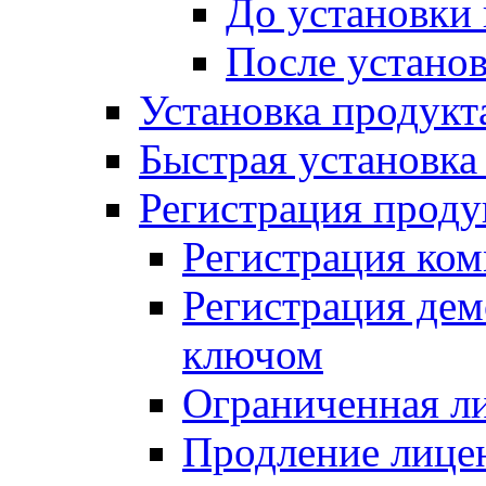
До установки
После устано
Установка продукт
Быстрая установка (
Регистрация проду
Регистрация ком
Регистрация де
ключом
Ограниченная л
Продление лице