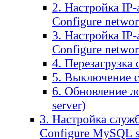
2. Настройка IP-
Configure networ
3. Настройка IP-
Configure networ
4. Перезагрузка с
5. Выключение се
6. Обновление ло
server)
3. Настройка служ
Configure MySQL se