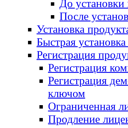
До установки
После устано
Установка продукт
Быстрая установка (
Регистрация проду
Регистрация ком
Регистрация де
ключом
Ограниченная л
Продление лице