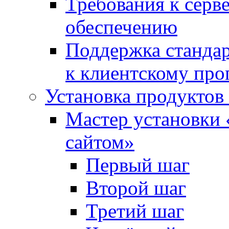
Требования к сер
обеспечению
Поддержка стандар
к клиентскому пр
Установка продуктов
Мастер установки 
сайтом»
Первый шаг
Второй шаг
Третий шаг