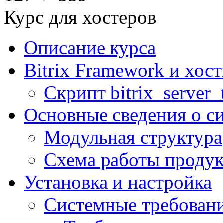
Курс для хостеров
Описание курса
Bitrix Framework и хос
Скрипт bitrix_server_t
Основные сведения о с
Модульная структура
Схема работы продук
Установка и настройка
Системные требован