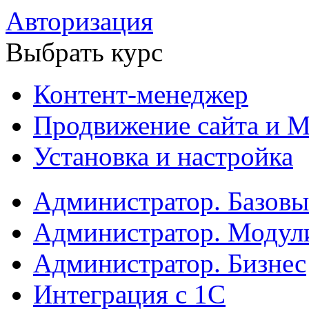
Авторизация
Выбрать курс
Контент-менеджер
Продвижение сайта и М
Установка и настройка
Администратор. Базов
Администратор. Модул
Администратор. Бизнес
Интеграция с 1С