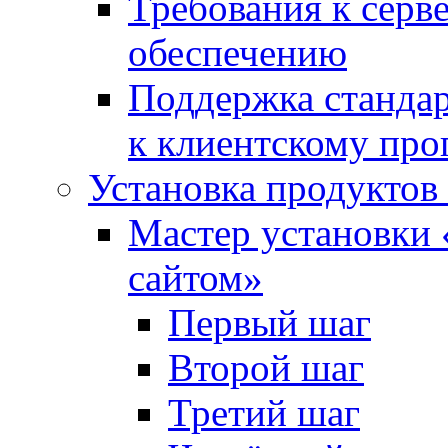
Требования к сер
обеспечению
Поддержка стандар
к клиентскому пр
Установка продуктов
Мастер установки 
сайтом»
Первый шаг
Второй шаг
Третий шаг