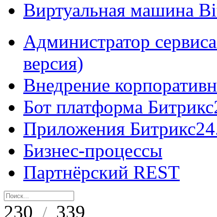
Виртуальная машина B
Администратор сервиса
версия)
Внедрение корпоративн
Бот платформа Битрикс
Приложения Битрикс24
Бизнес-процессы
Партнёрский REST
230
339
/