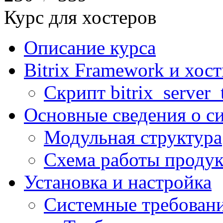
Курс для хостеров
Описание курса
Bitrix Framework и хос
Скрипт bitrix_server_t
Основные сведения о с
Модульная структура
Схема работы продук
Установка и настройка
Системные требован