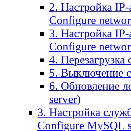
2. Настройка IP-
Configure networ
3. Настройка IP-
Configure networ
4. Перезагрузка с
5. Выключение се
6. Обновление ло
server)
3. Настройка служ
Configure MySQL se