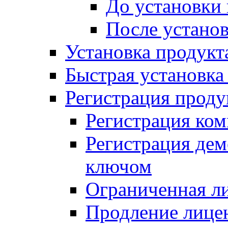
До установки
После устано
Установка продукт
Быстрая установка (
Регистрация проду
Регистрация ком
Регистрация де
ключом
Ограниченная л
Продление лице