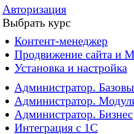
Авторизация
Выбрать курс
Контент-менеджер
Продвижение сайта и М
Установка и настройка
Администратор. Базов
Администратор. Модул
Администратор. Бизнес
Интеграция с 1С