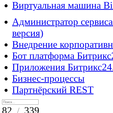
Виртуальная машина B
Администратор сервиса
версия)
Внедрение корпоративн
Бот платформа Битрикс
Приложения Битрикс24
Бизнес-процессы
Партнёрский REST
82
339
/