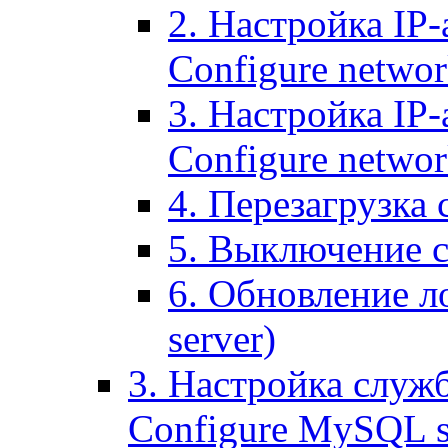
2. Настройка IP-
Configure networ
3. Настройка IP-
Configure networ
4. Перезагрузка с
5. Выключение се
6. Обновление ло
server)
3. Настройка служ
Configure MySQL se