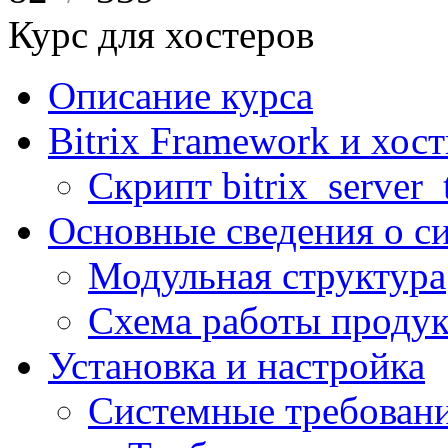
Курс для хостеров
Описание курса
Bitrix Framework и хос
Скрипт bitrix_server_t
Основные сведения о с
Модульная структура
Схема работы продук
Установка и настройка
Системные требован