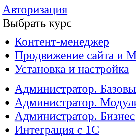
Авторизация
Выбрать курс
Контент-менеджер
Продвижение сайта и М
Установка и настройка
Администратор. Базов
Администратор. Модул
Администратор. Бизнес
Интеграция с 1С