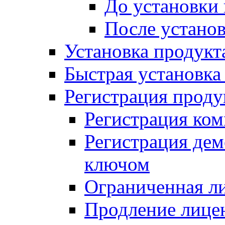
До установки
После устано
Установка продукт
Быстрая установка (
Регистрация проду
Регистрация ком
Регистрация де
ключом
Ограниченная л
Продление лице