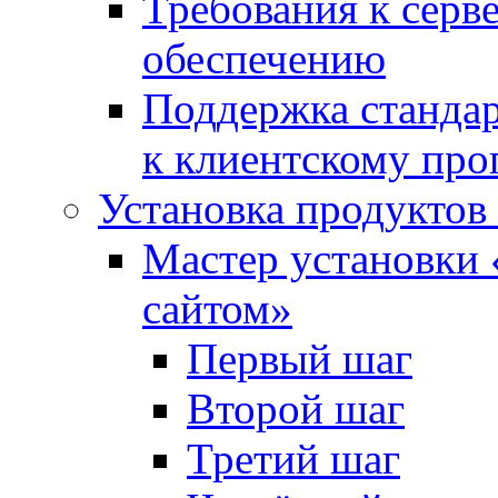
Требования к сер
обеспечению
Поддержка стандар
к клиентскому пр
Установка продуктов
Мастер установки 
сайтом»
Первый шаг
Второй шаг
Третий шаг