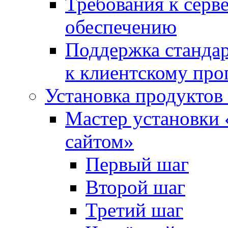
Требования к сер
обеспечению
Поддержка стандар
к клиентскому пр
Установка продуктов
Мастер установки 
сайтом»
Первый шаг
Второй шаг
Третий шаг