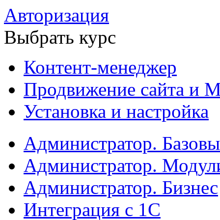
Авторизация
Выбрать курс
Контент-менеджер
Продвижение сайта и М
Установка и настройка
Администратор. Базов
Администратор. Модул
Администратор. Бизнес
Интеграция с 1С