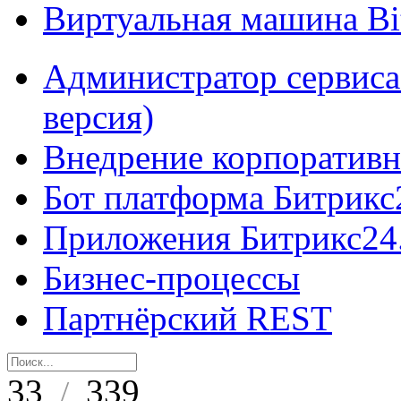
Виртуальная машина B
Администратор сервиса
версия)
Внедрение корпоративн
Бот платформа Битрикс
Приложения Битрикс24
Бизнес-процессы
Партнёрский REST
33
339
/