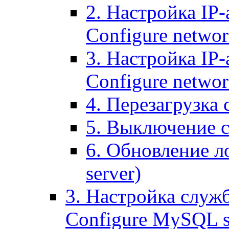
2. Настройка IP-
Configure networ
3. Настройка IP-
Configure networ
4. Перезагрузка с
5. Выключение се
6. Обновление ло
server)
3. Настройка служ
Configure MySQL se