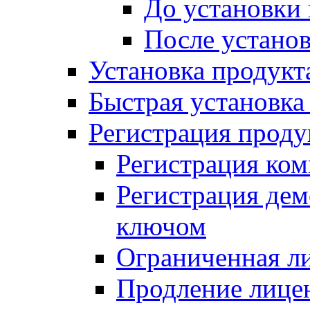
До установки
После устано
Установка продукт
Быстрая установка (
Регистрация проду
Регистрация ком
Регистрация де
ключом
Ограниченная л
Продление лице