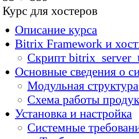
Курс для хостеров
Описание курса
Bitrix Framework и хос
Скрипт bitrix_server_t
Основные сведения о с
Модульная структура
Схема работы продук
Установка и настройка
Системные требован