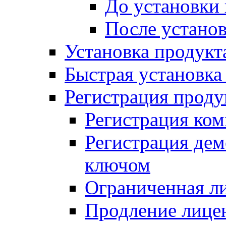
До установки
После устано
Установка продукт
Быстрая установка (
Регистрация проду
Регистрация ком
Регистрация де
ключом
Ограниченная л
Продление лице