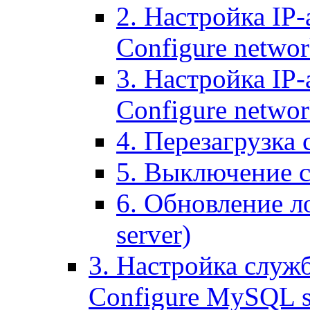
2. Настройка IP-
Configure networ
3. Настройка IP-
Configure networ
4. Перезагрузка с
5. Выключение се
6. Обновление ло
server)
3. Настройка служ
Configure MySQL se