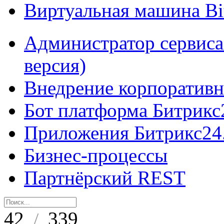
Виртуальная машина B
Администратор сервиса
версия)
Внедрение корпоративн
Бот платформа Битрикс
Приложения Битрикс24
Бизнес-процессы
Партнёрский REST
42
339
/