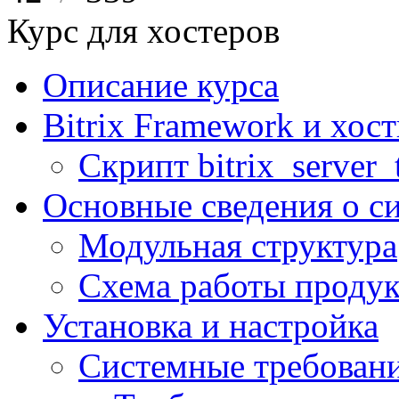
Курс для хостеров
Описание курса
Bitrix Framework и хос
Скрипт bitrix_server_t
Основные сведения о с
Модульная структура
Схема работы продук
Установка и настройка
Системные требован