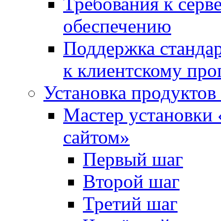
Требования к сер
обеспечению
Поддержка стандар
к клиентскому пр
Установка продуктов
Мастер установки 
сайтом»
Первый шаг
Второй шаг
Третий шаг