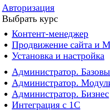
Авторизация
Выбрать курс
Контент-менеджер
Продвижение сайта и М
Установка и настройка
Администратор. Базов
Администратор. Модул
Администратор. Бизнес
Интеграция с 1С