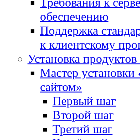
Требования к сер
обеспечению
Поддержка стандар
к клиентскому пр
Установка продуктов
Мастер установки 
сайтом»
Первый шаг
Второй шаг
Третий шаг