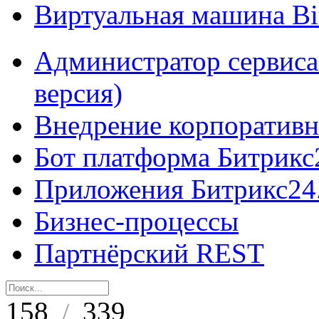
Виртуальная машина B
Администратор сервиса
версия)
Внедрение корпоративн
Бот платформа Битрикс
Приложения Битрикс24
Бизнес-процессы
Партнёрский REST
158
339
/