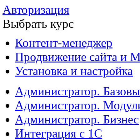
Авторизация
Выбрать курс
Контент-менеджер
Продвижение сайта и М
Установка и настройка
Администратор. Базов
Администратор. Модул
Администратор. Бизнес
Интеграция с 1С