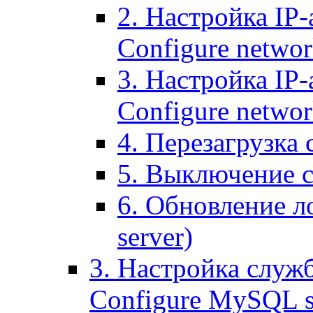
2. Настройка IP-
Configure networ
3. Настройка IP-
Configure networ
4. Перезагрузка с
5. Выключение се
6. Обновление ло
server)
3. Настройка служ
Configure MySQL se