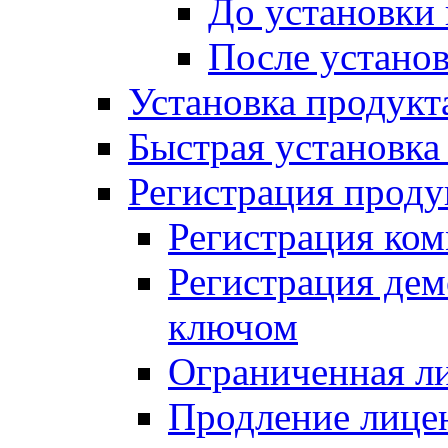
До установки
После устано
Установка продукт
Быстрая установка (
Регистрация проду
Регистрация ком
Регистрация де
ключом
Ограниченная л
Продление лице