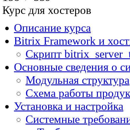
Курс для хостеров
Описание курса
Bitrix Framework и хос
Скрипт bitrix_server_t
Основные сведения о с
Модульная структура
Схема работы продук
Установка и настройка
Системные требован