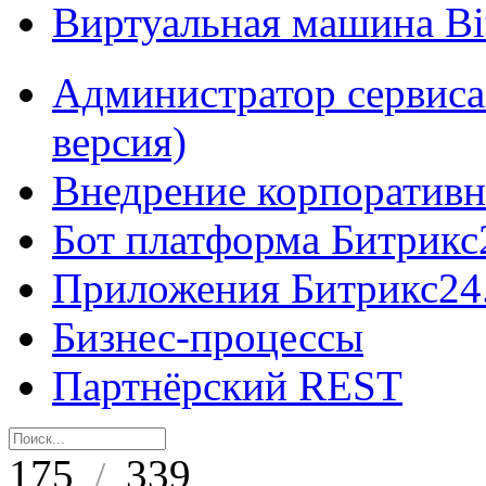
Виртуальная машина B
Администратор сервиса
версия)
Внедрение корпоративн
Бот платформа Битрикс
Приложения Битрикс24
Бизнес-процессы
Партнёрский REST
175
339
/