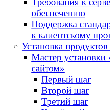
Требования к сер
обеспечению
Поддержка стандар
к клиентскому пр
Установка продуктов
Мастер установки 
сайтом»
Первый шаг
Второй шаг
Третий шаг