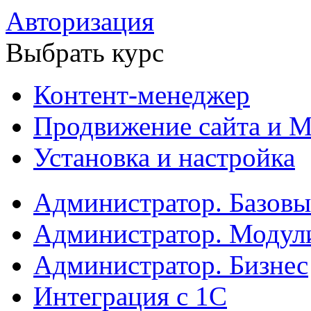
Авторизация
Выбрать курс
Контент-менеджер
Продвижение сайта и М
Установка и настройка
Администратор. Базов
Администратор. Модул
Администратор. Бизнес
Интеграция с 1С