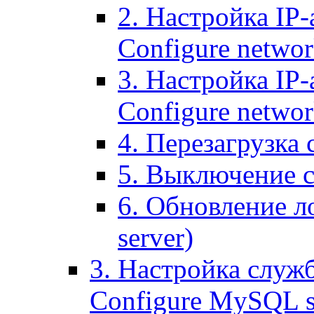
2. Настройка IP-
Configure networ
3. Настройка IP-
Configure networ
4. Перезагрузка с
5. Выключение се
6. Обновление ло
server)
3. Настройка служ
Configure MySQL se