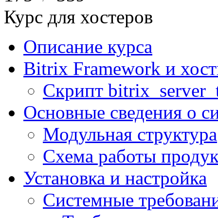
Курс для хостеров
Описание курса
Bitrix Framework и хос
Скрипт bitrix_server_t
Основные сведения о с
Модульная структура
Схема работы продук
Установка и настройка
Системные требован