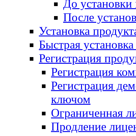
До установки
После устано
Установка продукт
Быстрая установка (
Регистрация проду
Регистрация ком
Регистрация де
ключом
Ограниченная л
Продление лице